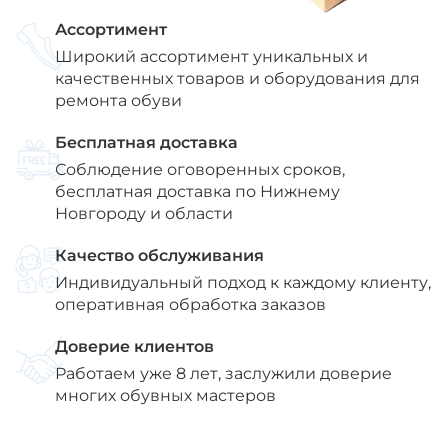
Ассортимент
Широкий ассортимент уникальных и
качественных товаров и оборудования для
ремонта обуви
Бесплатная доставка
Соблюдение оговоренных сроков,
бесплатная доставка по Нижнему
Новгороду и области
Качество обслуживания
Индивидуальный подход к каждому клиенту,
оперативная обработка заказов
Доверие клиентов
Работаем уже 8 лет, заслужили доверие
многих обувных мастеров