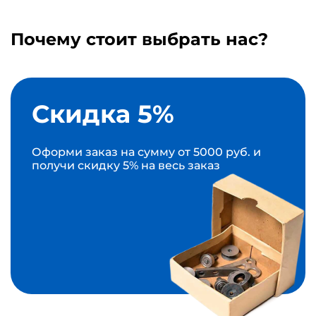
Почему стоит выбрать нас?
Скидка 5%
Оформи заказ на сумму от 5000 руб. и
получи скидку 5% на весь заказ