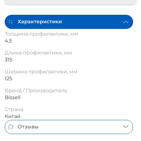
Характеристики
Толщина профилактики, мм
4,5
Длина профилактики, мм
315
Ширина профилактики, мм
125
Бренд / Производитель
Bissell
Страна
Китай
Отзывы