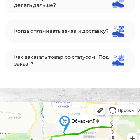
делать дальше?
Когда оплачивать заказ и доставку?
Как заказать товар со статусом "Под
заказ"?