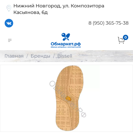
Нижний Новгород, ул. Композитора
Касьянова, 6д
8 (950) 365-75-38
0
Главная
Бренды
Bissell