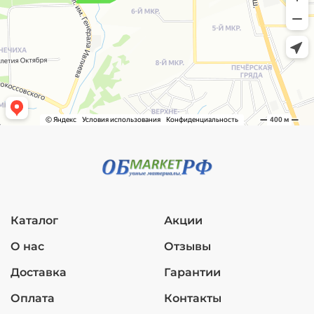
Каталог
Акции
О нас
Отзывы
Доставка
Гарантии
Оплата
Контакты