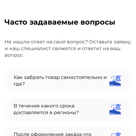
Часто задаваемые вопросы
Не нашли ответ на свой вопрос? Оставьте заявку,
и наш специалист свяжется и ответит на ваш
вопрос
Как забрать товар самостоятельно и
где?
В течение какого срока
доставляется в регионы?
После оформления заказа что