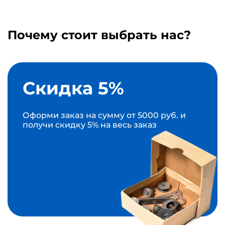
Почему стоит выбрать нас?
Скидка 5%
Оформи заказ на сумму от 5000 руб. и
получи скидку 5% на весь заказ