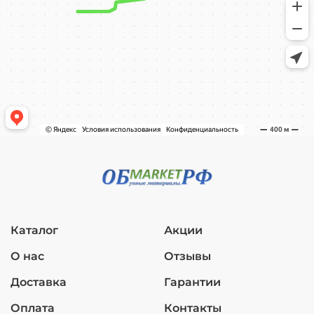
Каталог
Акции
О нас
Отзывы
Доставка
Гарантии
Оплата
Контакты