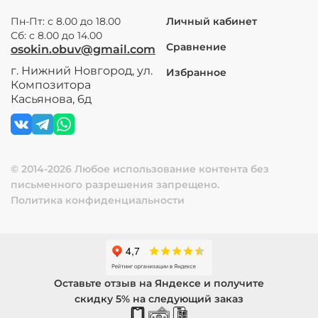
Пн-Пт: с 8.00 до 18.00
Личный кабинет
Сб: с 8.00 до 14.00
Сравнение
osokin.obuv@gmail.com
г. Нижний Новгород, ул.
Избранное
Композитора
Касьянова, 6д
© 2014-2026 Любое использование контента без
письменного разрешения запрещено.
Политика конфиденциальности
Оставьте отзыв на Яндексе и получите
скидку 5% на следующий заказ