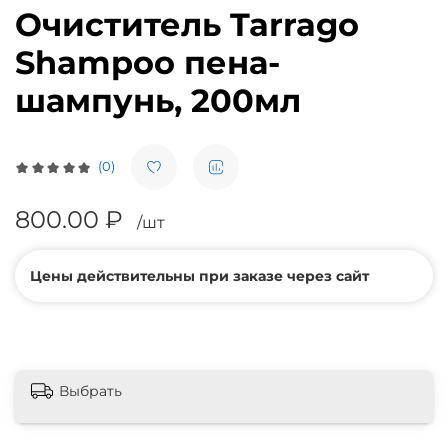
Очиститель Tarrago
Shampoo пена-
шампунь, 200мл
(0)
800.00 ₽
/шт
Цены действительны при заказе через сайт
Выбрать