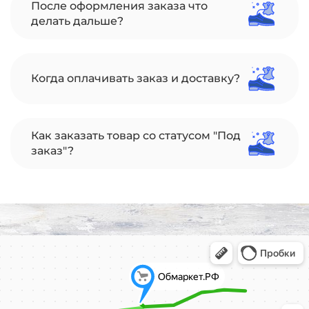
После оформления заказа что
делать дальше?
Когда оплачивать заказ и доставку?
Как заказать товар со статусом "Под
заказ"?