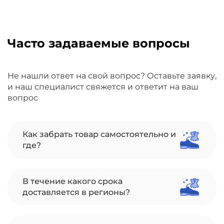
Часто задаваемые вопросы
Не нашли ответ на свой вопрос? Оставьте заявку,
и наш специалист свяжется и ответит на ваш
вопрос
Как забрать товар самостоятельно и
где?
В течение какого срока
доставляется в регионы?