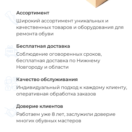
Ассортимент
Широкий ассортимент уникальных и
качественных товаров и оборудования для
ремонта обуви
Бесплатная доставка
Соблюдение оговоренных сроков,
бесплатная доставка по Нижнему
Новгороду и области
Качество обслуживания
Индивидуальный подход к каждому клиенту,
оперативная обработка заказов
Доверие клиентов
Работаем уже 8 лет, заслужили доверие
многих обувных мастеров