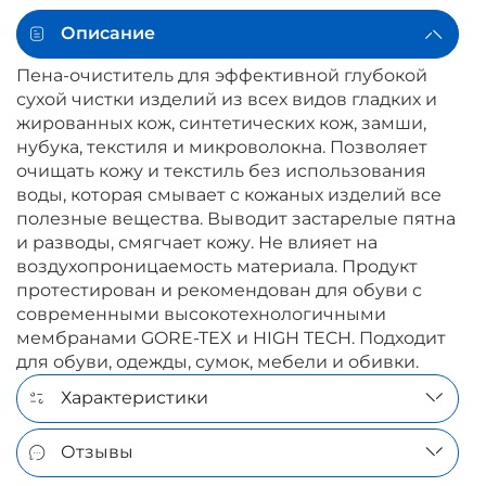
Описание
Пена-очиститель для эффективной глубокой
сухой чистки изделий из всех видов гладких и
жированных кож, синтетических кож, замши,
нубука, текстиля и микроволокна. Позволяет
очищать кожу и текстиль без использования
воды, которая смывает с кожаных изделий все
полезные вещества. Выводит застарелые пятна
и разводы, смягчает кожу. Не влияет на
воздухопроницаемость материала. Продукт
протестирован и рекомендован для обуви с
современными высокотехнологичными
мембранами GORE-TEX и HIGH TECH. Подходит
для обуви, одежды, сумок, мебели и обивки.
Характеристики
Отзывы