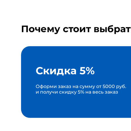
Почему стоит выбрат
Скидка 5%
Оформи заказ на сумму от 5000 руб.
и получи скидку 5% на весь заказ