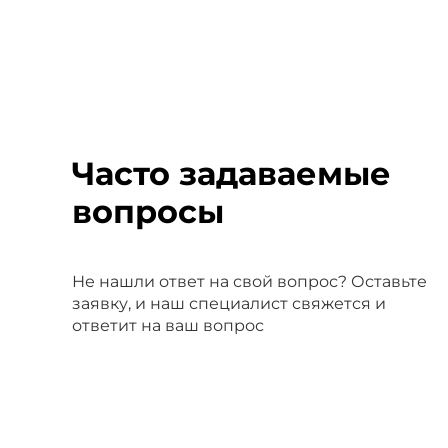
Часто задаваемые
вопросы
Не нашли ответ на свой вопрос? Оставьте
заявку, и наш специалист свяжется и
ответит на ваш вопрос