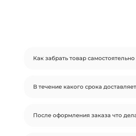
Как забрать товар самостоятельно 
В течение какого срока доставляе
После оформления заказа что дел