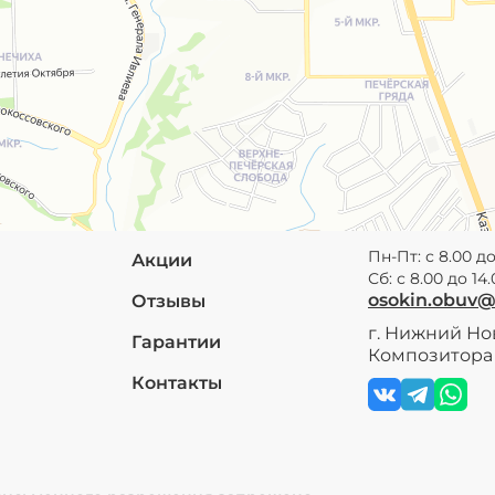
Пн-Пт: с 8.00 до
Акции
Сб: с 8.00 до 14
osokin.obuv
Отзывы
г. Нижний Нов
Гарантии
Композитора 
Контакты