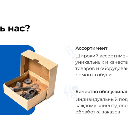
ь нас?
Ассортимент
Широкий ассортимен
уникальных и качест
товаров и оборудова
ремонта обуви
Качество обслужива
Индивидуальный под
каждому клиенту, оп
обработка заказов