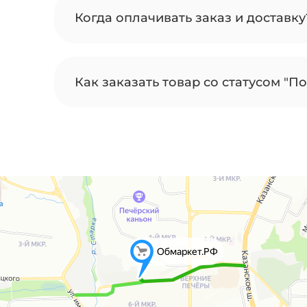
Когда оплачивать заказ и доставку
Как заказать товар со статусом "По