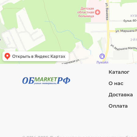
Каталог
О нас
Доставка
Оплата