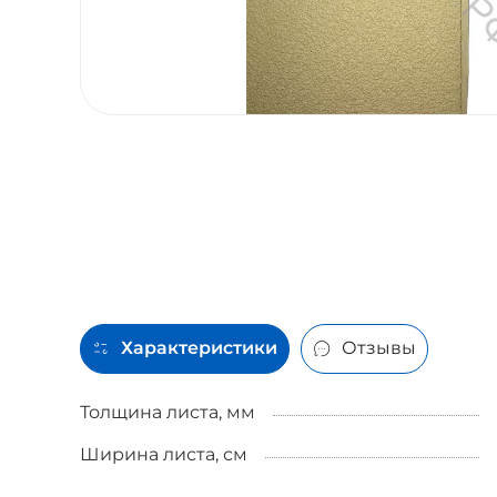
Характеристики
Отзывы
Толщина листа, мм
Ширина листа, см