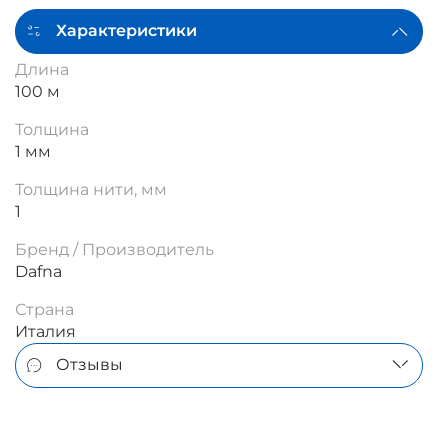
Характеристики
Длина
100 м
Толщина
1 мм
Толщина нити, мм
1
Бренд / Производитель
Dafna
Страна
Италия
Отзывы