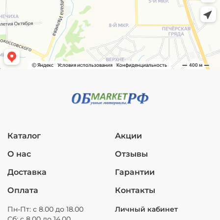
Каталог
Акции
О нас
Отзывы
Доставка
Гарантии
Оплата
Контакты
Пн-Пт: с 8.00 до 18.00
Личный кабинет
Сб: с 8.00 до 14.00