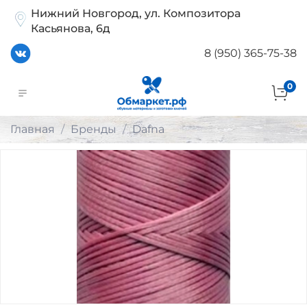
Нижний Новгород, ул. Композитора
Касьянова, 6д
8 (950) 365-75-38
0
Главная
Бренды
Dafna