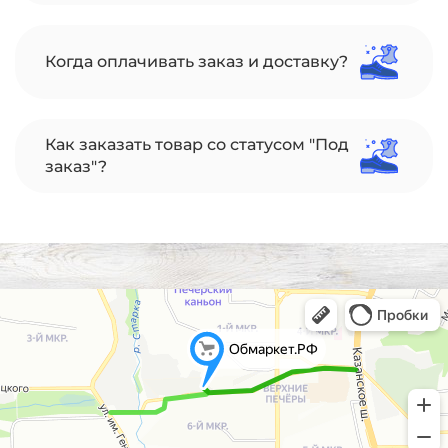
Когда оплачивать заказ и доставку?
Как заказать товар со статусом "Под
заказ"?