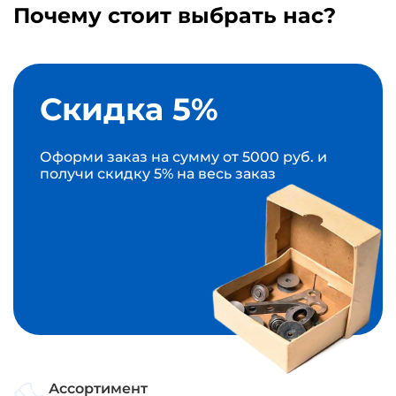
Почему стоит выбрать нас?
Скидка 5%
Оформи заказ на сумму от 5000 руб. и
получи скидку 5% на весь заказ
Ассортимент