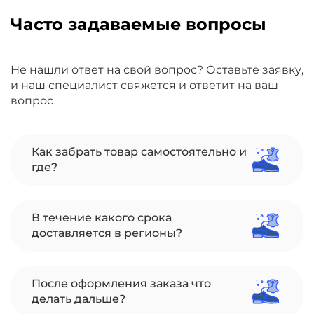
Часто задаваемые вопросы
Не нашли ответ на свой вопрос? Оставьте заявку,
и наш специалист свяжется и ответит на ваш
вопрос
Как забрать товар самостоятельно и
где?
В течение какого срока
доставляется в регионы?
После оформления заказа что
делать дальше?