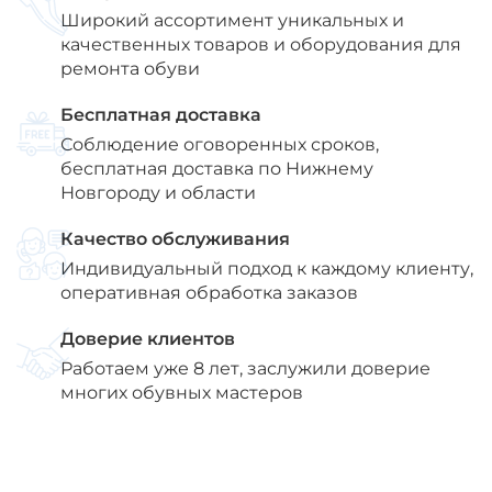
Широкий ассортимент уникальных и
качественных товаров и оборудования для
ремонта обуви
Бесплатная доставка
Соблюдение оговоренных сроков,
бесплатная доставка по Нижнему
Новгороду и области
Качество обслуживания
Индивидуальный подход к каждому клиенту,
оперативная обработка заказов
Доверие клиентов
Работаем уже 8 лет, заслужили доверие
многих обувных мастеров