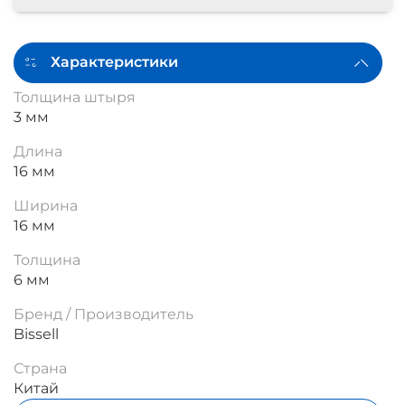
Характеристики
Толщина штыря
3 мм
Длина
16 мм
Ширина
16 мм
Толщина
6 мм
Бренд / Производитель
Bissell
Страна
Китай