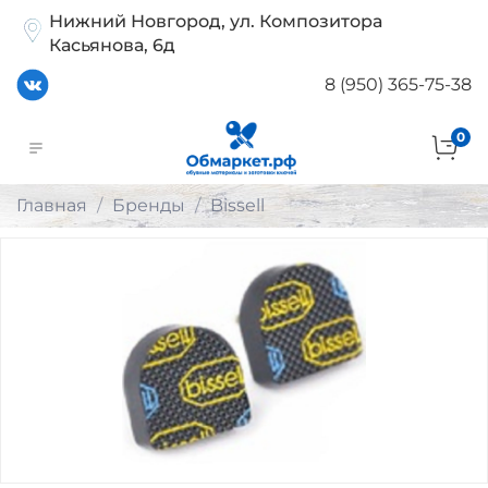
Нижний Новгород, ул. Композитора
Касьянова, 6д
8 (950) 365-75-38
0
Главная
Бренды
Bissell