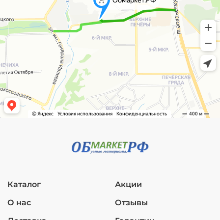
Каталог
Акции
О нас
Отзывы