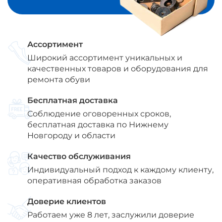
Ассортимент
Широкий ассортимент уникальных и
качественных товаров и оборудования для
ремонта обуви
Бесплатная доставка
Соблюдение оговоренных сроков,
бесплатная доставка по Нижнему
Новгороду и области
Качество обслуживания
Индивидуальный подход к каждому клиенту,
оперативная обработка заказов
Доверие клиентов
Работаем уже 8 лет, заслужили доверие