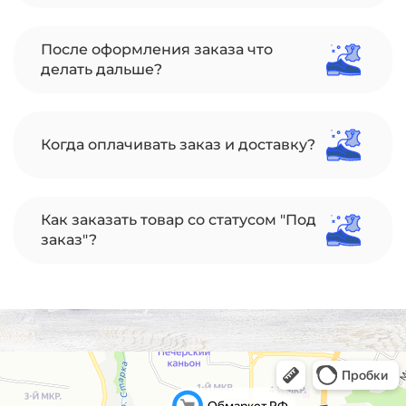
После оформления заказа что
делать дальше?
Когда оплачивать заказ и доставку?
Как заказать товар со статусом "Под
заказ"?