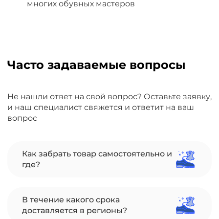
многих обувных мастеров
Часто задаваемые вопросы
Не нашли ответ на свой вопрос? Оставьте заявку,
и наш специалист свяжется и ответит на ваш
вопрос
Как забрать товар самостоятельно и
где?
В течение какого срока
доставляется в регионы?