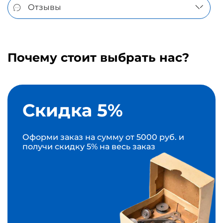
Отзывы
Почему стоит выбрать нас?
Скидка 5%
Оформи заказ на сумму от 5000 руб. и
получи скидку 5% на весь заказ