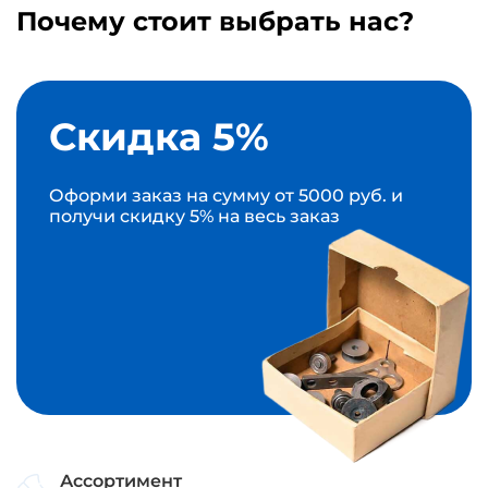
Почему стоит выбрать нас?
Скидка 5%
Оформи заказ на сумму от 5000 руб. и
получи скидку 5% на весь заказ
Ассортимент