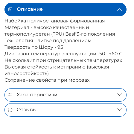
Описание
Набойка полиуретановая формованная
Материал - высоко качественный
термополиуретан (TPU) Basf 3-го поколения
Технология - литье под давлением
Твердость по Шору - 95
Диапазон температур эксплуатации -50....+60 C
Не скользит при отрицательных температурах
Высокая стойкость к истиранию (высокая
износостойкость)
Сохранение свойств при морозах
Характеристики
Отзывы