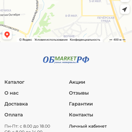
Каталог
Акции
О нас
Отзывы
Доставка
Гарантии
Оплата
Контакты
Пн-Пт: с 8.00 до 18.00
Личный кабинет
Сб: с 8.00 до 14.00