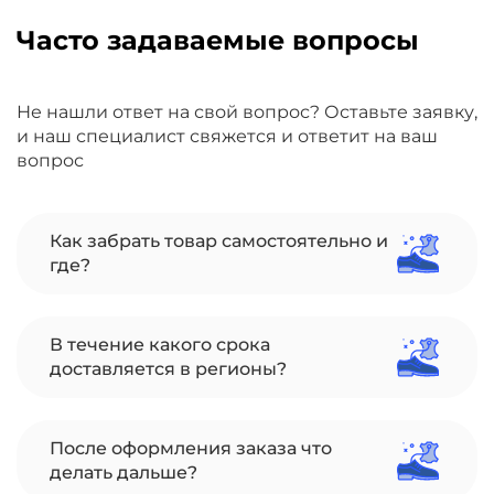
Часто задаваемые вопросы
Не нашли ответ на свой вопрос? Оставьте заявку,
и наш специалист свяжется и ответит на ваш
вопрос
Как забрать товар самостоятельно и
где?
В течение какого срока
доставляется в регионы?
После оформления заказа что
делать дальше?