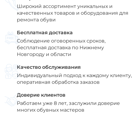
Широкий ассортимент уникальных и
качественных товаров и оборудования для
ремонта обуви
Бесплатная доставка
Соблюдение оговоренных сроков,
бесплатная доставка по Нижнему
Новгороду и области
Качество обслуживания
Индивидуальный подход к каждому клиенту,
оперативная обработка заказов
Доверие клиентов
Работаем уже 8 лет, заслужили доверие
многих обувных мастеров