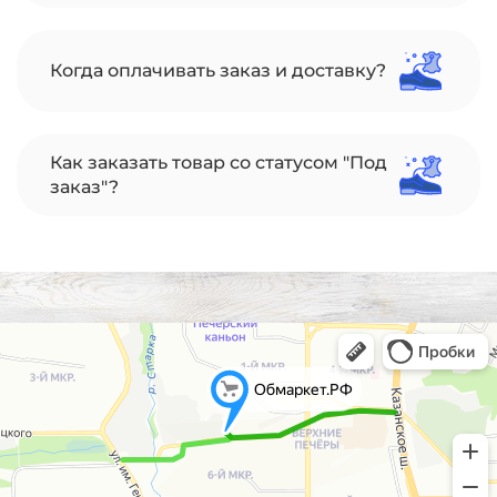
Когда оплачивать заказ и доставку?
Как заказать товар со статусом "Под
заказ"?