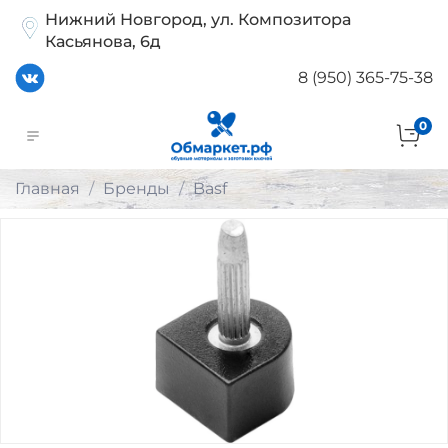
Нижний Новгород, ул. Композитора
Касьянова, 6д
8 (950) 365-75-38
0
Главная
Бренды
Basf