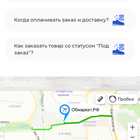
Когда оплачивать заказ и доставку?
Как заказать товар со статусом "Под
заказ"?