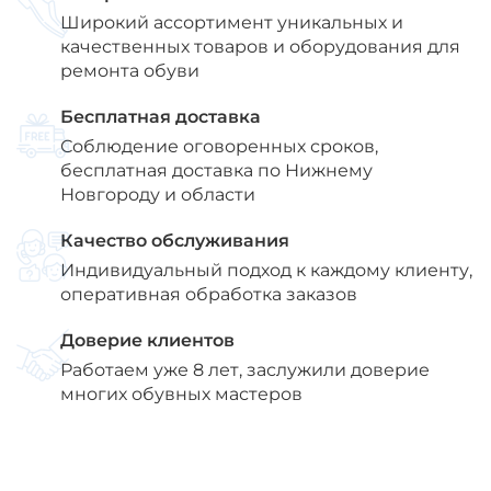
Широкий ассортимент уникальных и
качественных товаров и оборудования для
ремонта обуви
Бесплатная доставка
Соблюдение оговоренных сроков,
бесплатная доставка по Нижнему
Новгороду и области
Качество обслуживания
Индивидуальный подход к каждому клиенту,
оперативная обработка заказов
Доверие клиентов
Работаем уже 8 лет, заслужили доверие
многих обувных мастеров