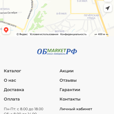
Каталог
Акции
О нас
Отзывы
Доставка
Гарантии
Оплата
Контакты
Пн-Пт: с 8.00 до 18.00
Личный кабинет
Сб: с 8.00 до 14.00