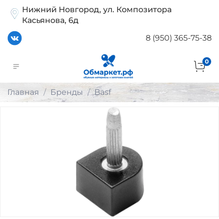
Нижний Новгород, ул. Композитора
Касьянова, 6д
8 (950) 365-75-38
0
Главная
Бренды
Basf