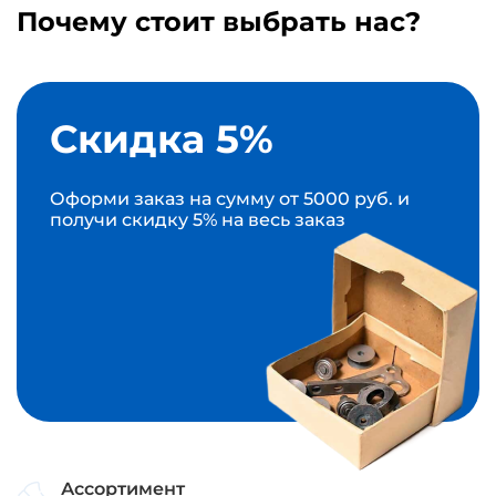
Почему стоит выбрать нас?
Скидка 5%
Оформи заказ на сумму от 5000 руб. и
получи скидку 5% на весь заказ
Ассортимент