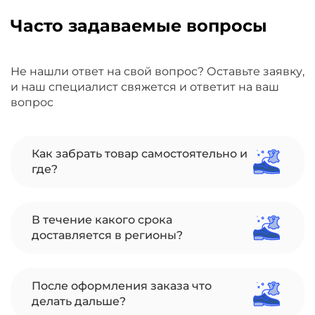
Часто задаваемые вопросы
Не нашли ответ на свой вопрос? Оставьте заявку,
и наш специалист свяжется и ответит на ваш
вопрос
Как забрать товар самостоятельно и
где?
В течение какого срока
доставляется в регионы?
После оформления заказа что
делать дальше?