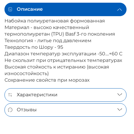
Описание
Набойка полиуретановая формованная
Материал - высоко качественный
термополиуретан (TPU) Basf 3-го поколения
Технология - литье под давлением
Твердость по Шору - 95
Диапазон температур эксплуатации -50....+60 C
Не скользит при отрицательных температурах
Высокая стойкость к истиранию (высокая
износостойкость)
Сохранение свойств при морозах
Характеристики
Отзывы