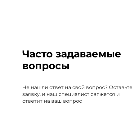
Часто задаваемые
вопросы
Не нашли ответ на свой вопрос? Оставьте
заявку, и наш специалист свяжется и
ответит на ваш вопрос