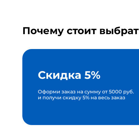
Почему стоит выбрат
Скидка 5%
Оформи заказ на сумму от 5000 руб.
и получи скидку 5% на весь заказ