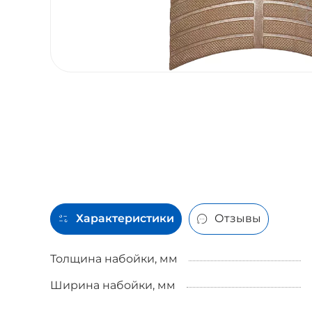
Характеристики
Отзывы
Толщина набойки, мм
Ширина набойки, мм