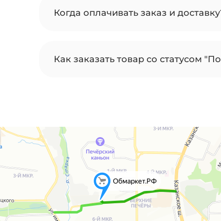
Когда оплачивать заказ и доставку
Как заказать товар со статусом "По