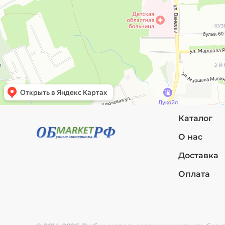
Каталог
О нас
Доставка
Оплата