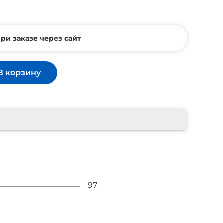
ри заказе через сайт
В корзину
97