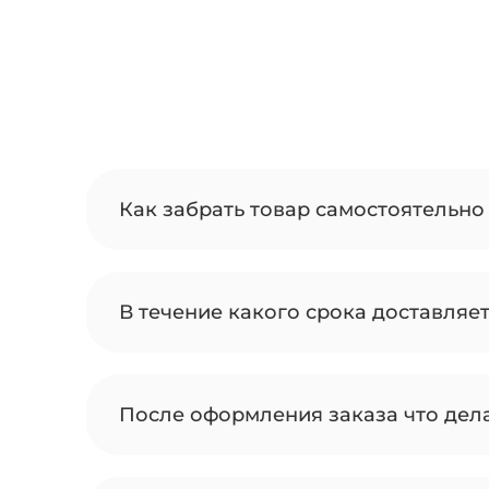
Как забрать товар самостоятельно 
В течение какого срока доставляе
После оформления заказа что дел