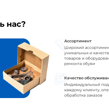
ь нас?
Ассортимент
Широкий ассортимен
уникальных и качест
товаров и оборудова
ремонта обуви
Качество обслужива
Индивидуальный под
каждому клиенту, оп
обработка заказов