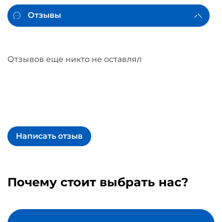
Отзывы
Отзывов еще никто не оставлял
Написать отзыв
Почему стоит выбрать нас?