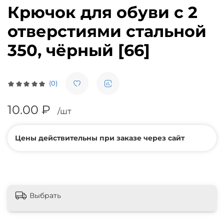
Крючок для обуви с 2
отверстиями стальной
350, чёрный [66]
(0)
10.00 ₽
/шт
Цены действительны при заказе через сайт
Выбрать