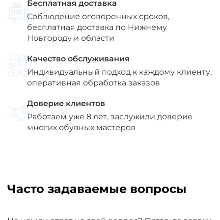
Бесплатная доставка
Соблюдение оговоренных сроков,
бесплатная доставка по Нижнему
Новгороду и области
Качество обслуживания
Индивидуальный подход к каждому клиенту,
оперативная обработка заказов
Доверие клиентов
Работаем уже 8 лет, заслужили доверие
многих обувных мастеров
Часто задаваемые вопросы