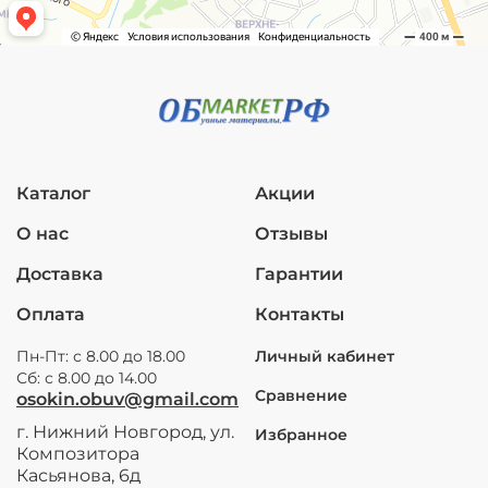
Каталог
Акции
О нас
Отзывы
Доставка
Гарантии
Оплата
Контакты
Пн-Пт: с 8.00 до 18.00
Личный кабинет
Сб: с 8.00 до 14.00
Сравнение
osokin.obuv@gmail.com
г. Нижний Новгород, ул.
Избранное
Композитора
Касьянова, 6д