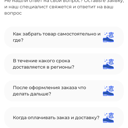
Не нашли ответ на свой вопрос? Оставьте заявку,
и наш специалист свяжется и ответит на ваш
вопрос
Как забрать товар самостоятельно и
где?
В течение какого срока
доставляется в регионы?
После оформления заказа что
делать дальше?
Когда оплачивать заказ и доставку?