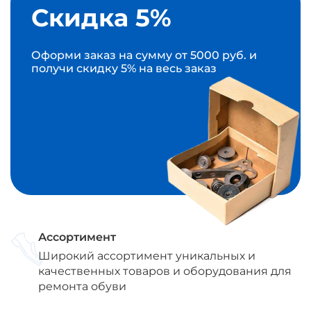
Скидка 5%
Оформи заказ на сумму от 5000 руб. и
получи скидку 5% на весь заказ
Ассортимент
Широкий ассортимент уникальных и
качественных товаров и оборудования для
ремонта обуви