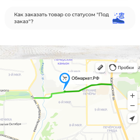
Как заказать товар со статусом "Под
заказ"?