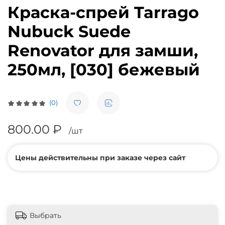
Краска-спрей Tarrago
Nubuck Suede
Renovator для замши,
250мл, [030] бежевый
(0)
800.00 ₽
/шт
Цены действительны при заказе через сайт
Выбрать