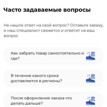
Часто задаваемые вопросы
Не нашли ответ на свой вопрос? Оставьте заявку,
и наш специалист свяжется и ответит на ваш
вопрос
Как забрать товар самостоятельно и
где?
В течение какого срока
доставляется в регионы?
После оформления заказа что
делать дальше?