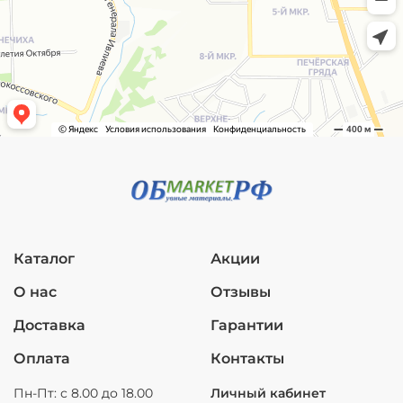
Каталог
Акции
О нас
Отзывы
Доставка
Гарантии
Оплата
Контакты
Пн-Пт: с 8.00 до 18.00
Личный кабинет