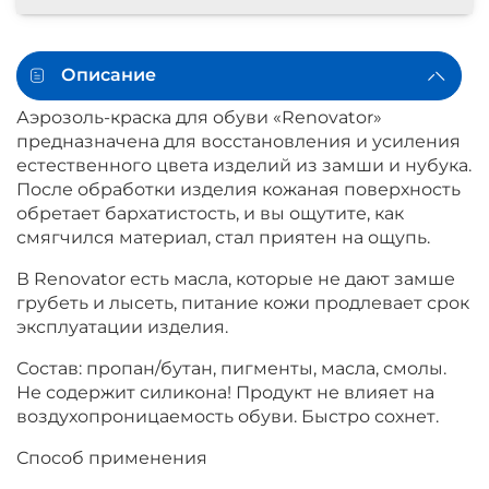
Описание
Аэрозоль-краска для обуви «Renovator»
предназначена для восстановления и усиления
естественного цвета изделий из замши и нубука.
После обработки изделия кожаная поверхность
обретает бархатистость, и вы ощутите, как
смягчился материал, стал приятен на ощупь.
В Renovator есть масла, которые не дают замше
грубеть и лысеть, питание кожи продлевает срок
эксплуатации изделия.
Состав: пропан/бутан, пигменты, масла, смолы.
Не содержит силикона! Продукт не влияет на
воздухопроницаемость обуви. Быстро сохнет.
Способ применения