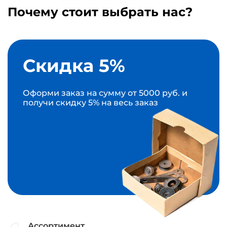
Почему стоит выбрать нас?
Скидка 5%
Оформи заказ на сумму от 5000 руб. и
получи скидку 5% на весь заказ
Ассортимент