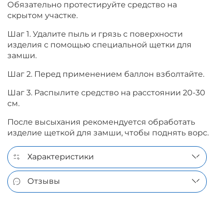
Обязательно протестируйте средство на
скрытом участке.
Шаг 1. Удалите пыль и грязь с поверхности
изделия с помощью специальной щетки для
замши.
Шаг 2. Перед применением баллон взболтайте.
Шаг 3. Распылите средство на расстоянии 20-30
см.
После высыхания рекомендуется обработать
изделие щеткой для замши, чтобы поднять ворс.
Характеристики
Отзывы