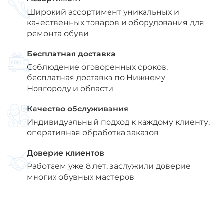
Широкий ассортимент уникальных и
качественных товаров и оборудования для
ремонта обуви
Бесплатная доставка
Соблюдение оговоренных сроков,
бесплатная доставка по Нижнему
Новгороду и области
Качество обслуживания
Индивидуальный подход к каждому клиенту,
оперативная обработка заказов
Доверие клиентов
Работаем уже 8 лет, заслужили доверие
многих обувных мастеров