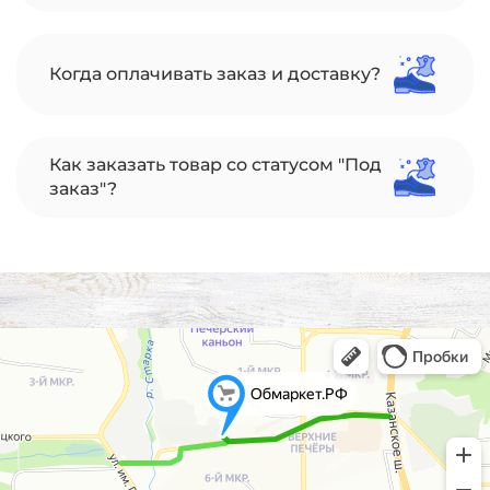
Когда оплачивать заказ и доставку?
Как заказать товар со статусом "Под
заказ"?