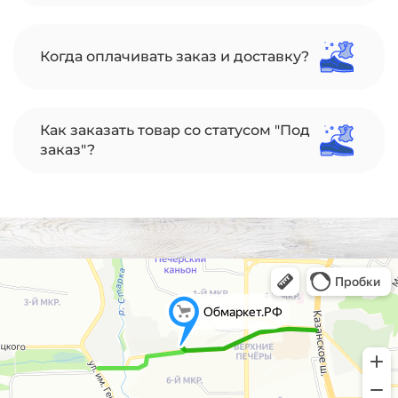
Когда оплачивать заказ и доставку?
Как заказать товар со статусом "Под
заказ"?