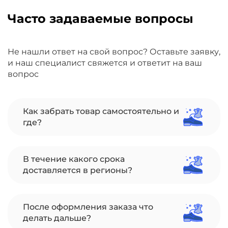
Часто задаваемые вопросы
Не нашли ответ на свой вопрос? Оставьте заявку,
и наш специалист свяжется и ответит на ваш
вопрос
Как забрать товар самостоятельно и
где?
В течение какого срока
доставляется в регионы?
После оформления заказа что
делать дальше?