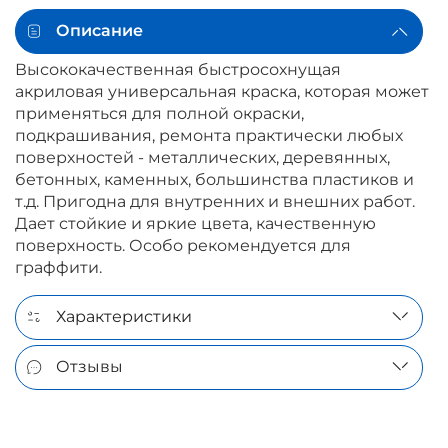
Описание
Высококачественная быстросохнущая
акриловая универсальная краска, которая может
применяться для полной окраски,
подкрашивания, ремонта практически любых
поверхностей - металлических, деревянных,
бетонных, каменных, большинства пластиков и
т.д. Пригодна для внутренних и внешних работ.
Дает стойкие и яркие цвета, качественную
поверхность. Особо рекомендуется для
граффити.
Характеристики
Отзывы