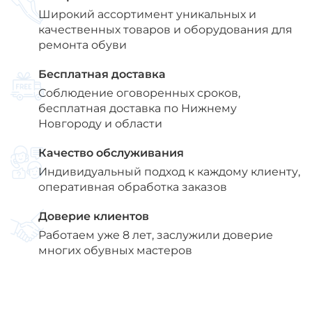
Широкий ассортимент уникальных и
качественных товаров и оборудования для
ремонта обуви
Бесплатная доставка
Соблюдение оговоренных сроков,
бесплатная доставка по Нижнему
Новгороду и области
Качество обслуживания
Индивидуальный подход к каждому клиенту,
оперативная обработка заказов
Доверие клиентов
Работаем уже 8 лет, заслужили доверие
многих обувных мастеров