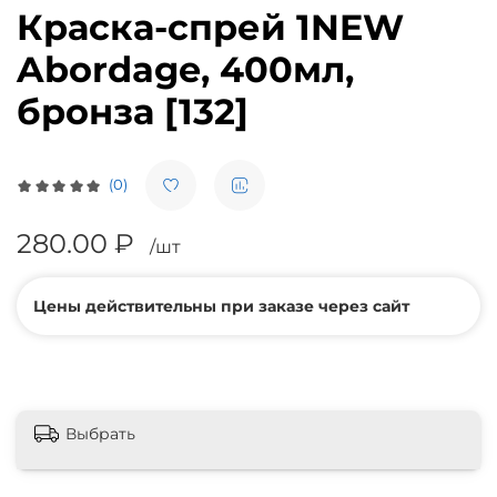
Краска-спрей 1NEW
Abordage, 400мл,
бронза [132]
(0)
280.00 ₽
/шт
Цены действительны при заказе через сайт
Выбрать