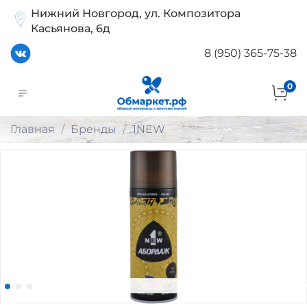
Нижний Новгород, ул. Композитора
Касьянова, 6д
8 (950) 365-75-38
0
Главная
Бренды
1NEW