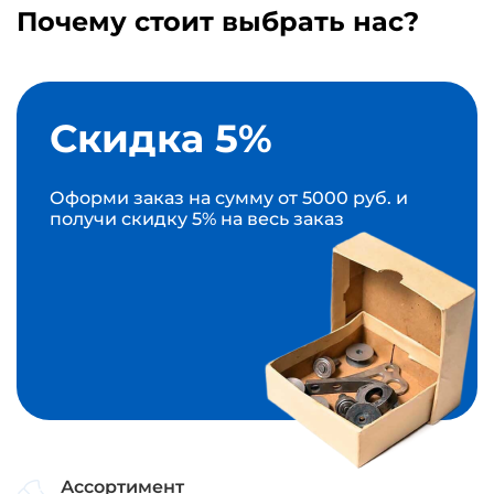
Почему стоит выбрать нас?
Скидка 5%
Оформи заказ на сумму от 5000 руб. и
получи скидку 5% на весь заказ
Ассортимент