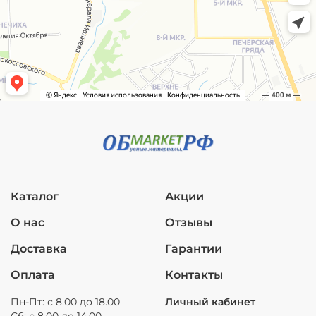
Каталог
Акции
О нас
Отзывы
Доставка
Гарантии
Оплата
Контакты
Пн-Пт: с 8.00 до 18.00
Личный кабинет
Сб: с 8.00 до 14.00