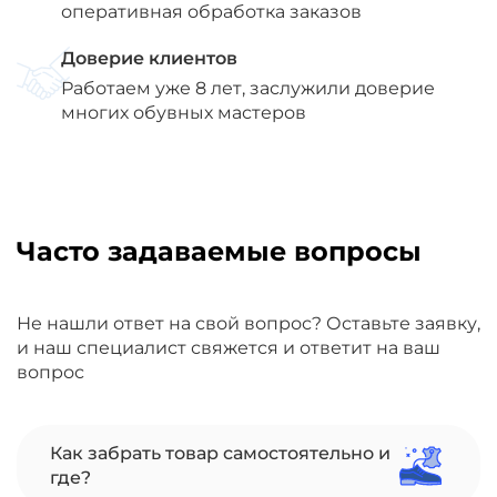
оперативная обработка заказов
Доверие клиентов
Работаем уже 8 лет, заслужили доверие
многих обувных мастеров
Часто задаваемые вопросы
Не нашли ответ на свой вопрос? Оставьте заявку,
и наш специалист свяжется и ответит на ваш
вопрос
Как забрать товар самостоятельно и
где?