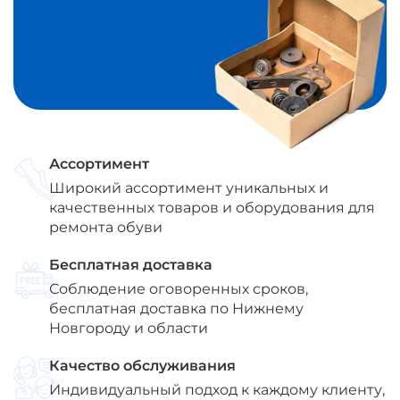
Ассортимент
Широкий ассортимент уникальных и
качественных товаров и оборудования для
ремонта обуви
Бесплатная доставка
Соблюдение оговоренных сроков,
бесплатная доставка по Нижнему
Новгороду и области
Качество обслуживания
Индивидуальный подход к каждому клиенту,