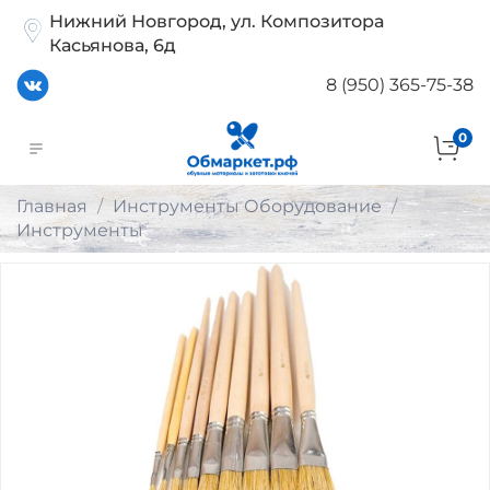
Нижний Новгород, ул. Композитора
Касьянова, 6д
8 (950) 365-75-38
0
Главная
Инструменты Оборудование
Инструменты