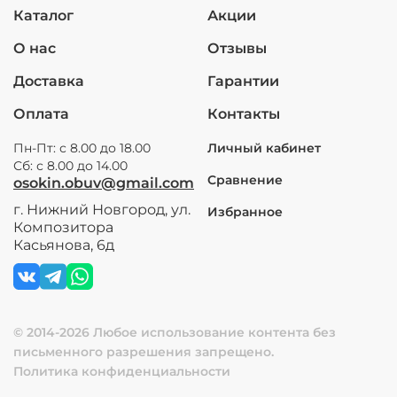
Каталог
Акции
О нас
Отзывы
Доставка
Гарантии
Оплата
Контакты
Пн-Пт: с 8.00 до 18.00
Личный кабинет
Сб: с 8.00 до 14.00
Сравнение
osokin.obuv@gmail.com
г. Нижний Новгород, ул.
Избранное
Композитора
Касьянова, 6д
© 2014-2026 Любое использование контента без
письменного разрешения запрещено.
Политика конфиденциальности