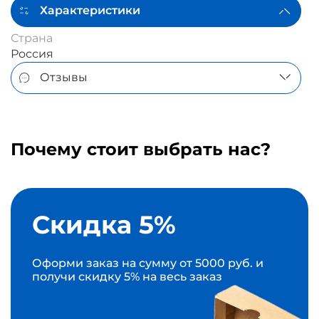
Характеристики
Страна
Россия
Отзывы
Почему стоит выбрать нас?
Скидка 5%
Оформи заказ на сумму от 5000 руб. и
получи скидку 5% на весь заказ