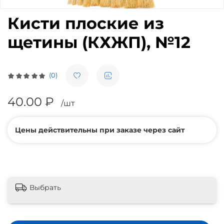
Кисти плоские из
щетины (КХЖП), №12
(0)
40.00 ₽
/шт
Цены действительны при заказе через сайт
Выбрать