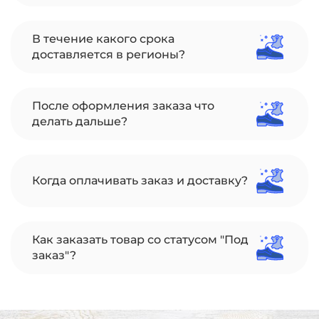
В течение какого срока
доставляется в регионы?
После оформления заказа что
делать дальше?
Когда оплачивать заказ и доставку?
Как заказать товар со статусом "Под
заказ"?