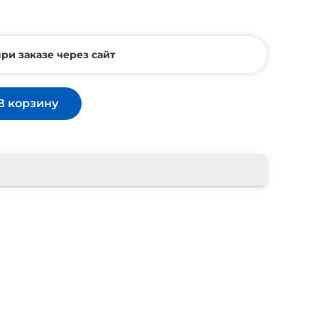
ри заказе через сайт
В корзину