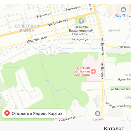
Каталог