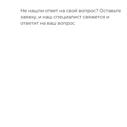
Не нашли ответ на свой вопрос? Оставьте
заявку, и наш специалист свяжется и
ответит на ваш вопрос