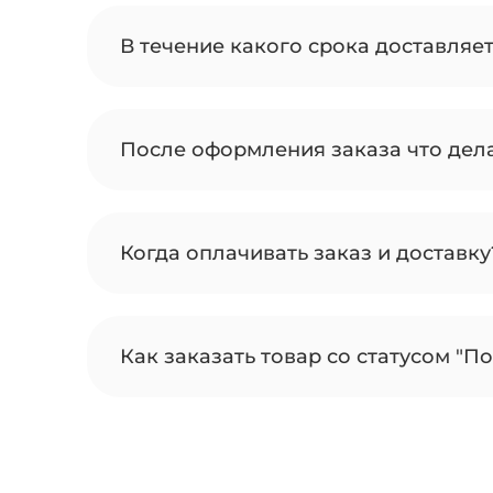
В течение какого срока доставляе
После оформления заказа что дел
Когда оплачивать заказ и доставку
Как заказать товар со статусом "По