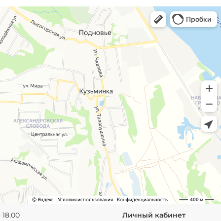
 18.00
Личный кабинет