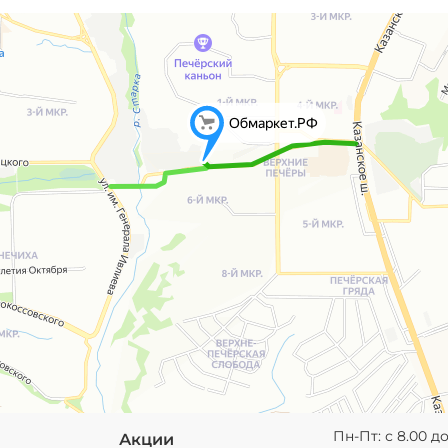
Пн-Пт: с 8.00 до
Акции