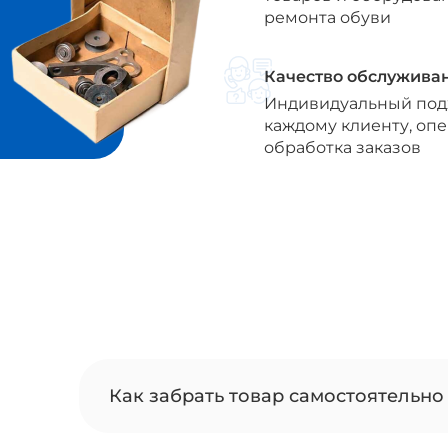
ремонта обуви
Качество обслужива
Индивидуальный под
каждому клиенту, оп
обработка заказов
Как забрать товар самостоятельно 