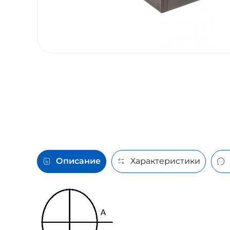
Описание
Характеристики