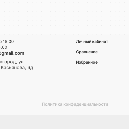
о 18.00
Личный кабинет
4.00
Сравнение
@gmail.com
вгород, ул.
Избранное
Касьянова, 6д
Политика конфиденциальности