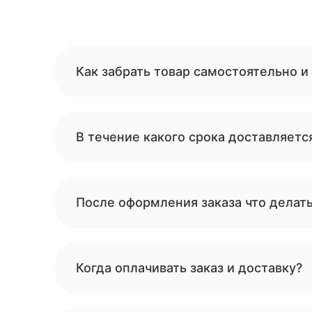
Как забрать товар самостоятельно и
В течение какого срока доставляетс
После оформления заказа что делат
Когда оплачивать заказ и доставку?