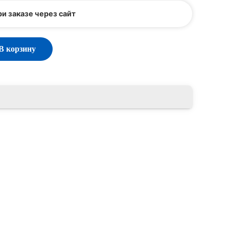
и заказе через сайт
В корзину