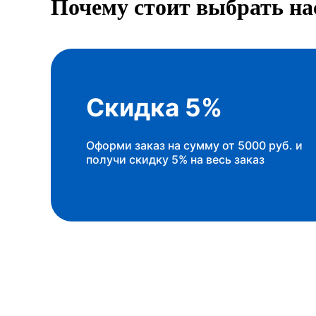
Почему стоит выбрать на
Скидка 5%
Оформи заказ на сумму от 5000 руб. и
получи скидку 5% на весь заказ