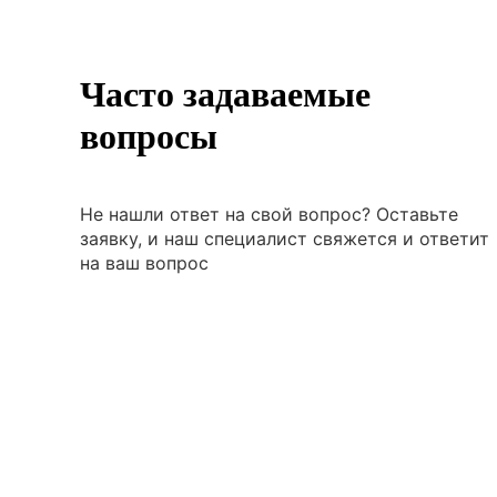
Часто задаваемые
вопросы
Не нашли ответ на свой вопрос? Оставьте
заявку, и наш специалист свяжется и ответит
на ваш вопрос