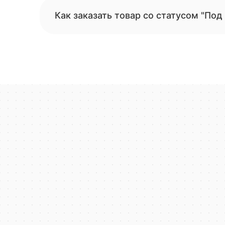
Как заказать товар со статусом "Под 