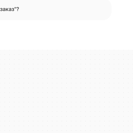
заказ"?