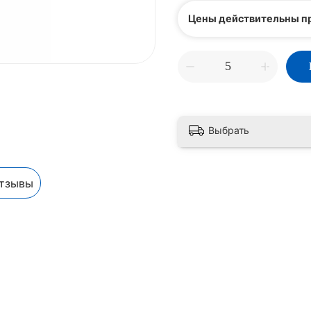
Цены действительны пр
Выбрать
тзывы