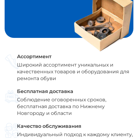
Ассортимент
Широкий ассортимент уникальных и
качественных товаров и оборудования для
ремонта обуви
Бесплатная доставка
Соблюдение оговоренных сроков,
бесплатная доставка по Нижнему
Новгороду и области
Качество обслуживания
Индивидуальный подход к каждому клиенту,