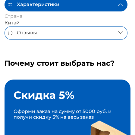
Характеристики
Страна
Китай
Отзывы
Почему стоит выбрать нас?
Скидка 5%
Оформи заказ на сумму от 5000 руб. и
получи скидку 5% на весь заказ