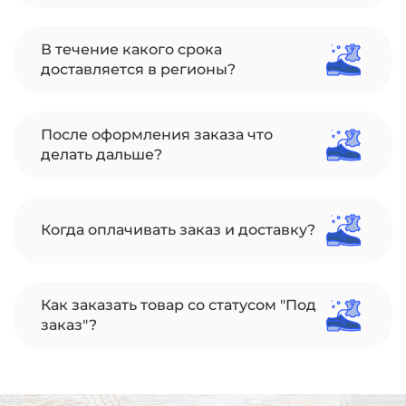
В течение какого срока
доставляется в регионы?
После оформления заказа что
делать дальше?
Когда оплачивать заказ и доставку?
Как заказать товар со статусом "Под
заказ"?