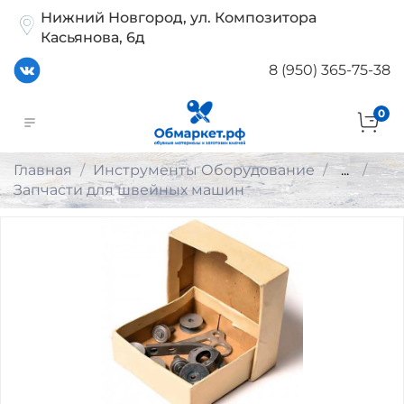
Нижний Новгород, ул. Композитора
Касьянова, 6д
8 (950) 365-75-38
0
Главная
Инструменты Оборудование
...
Запчасти для швейных машин