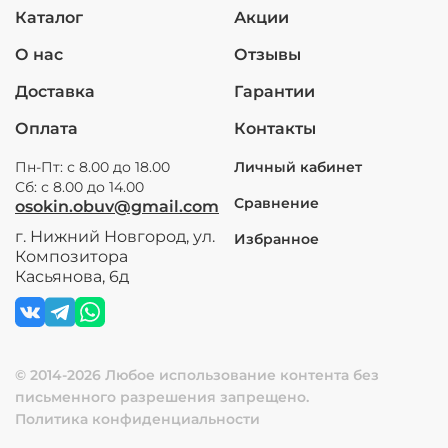
Каталог
Акции
О нас
Отзывы
Доставка
Гарантии
Оплата
Контакты
Пн-Пт: с 8.00 до 18.00
Личный кабинет
Сб: с 8.00 до 14.00
Сравнение
osokin.obuv@gmail.com
г. Нижний Новгород, ул.
Избранное
Композитора
Касьянова, 6д
© 2014-2026 Любое использование контента без
письменного разрешения запрещено.
Политика конфиденциальности