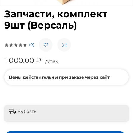
Запчасти, комплект
9шт (Версаль)
(0)
1 000.00 ₽
/упак
Цены действительны при заказе через сайт
Выбрать