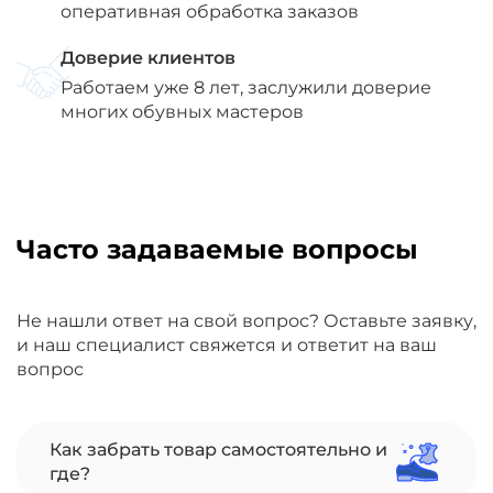
оперативная обработка заказов
Доверие клиентов
Работаем уже 8 лет, заслужили доверие
многих обувных мастеров
Часто задаваемые вопросы
Не нашли ответ на свой вопрос? Оставьте заявку,
и наш специалист свяжется и ответит на ваш
вопрос
Как забрать товар самостоятельно и
где?