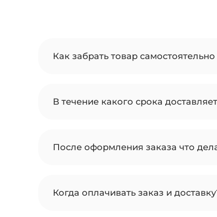
Как забрать товар самостоятельно 
В течение какого срока доставляе
После оформления заказа что дел
Когда оплачивать заказ и доставку