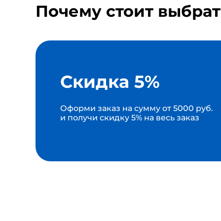
Почему стоит выбрат
Скидка 5%
Оформи заказ на сумму от 5000 руб.
и получи скидку 5% на весь заказ