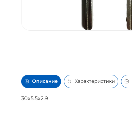
Описание
Характеристики
30x5.5x2.9