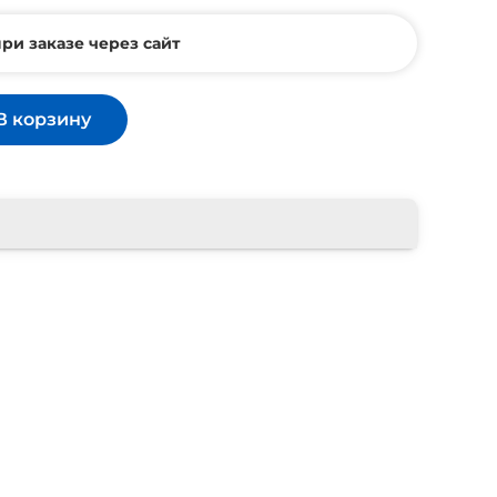
ри заказе через сайт
В корзину