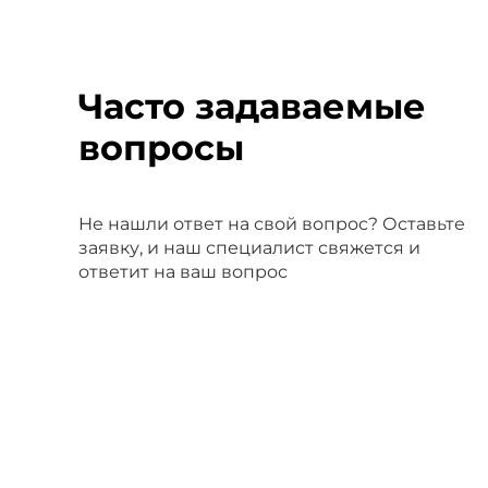
Часто задаваемые
вопросы
Не нашли ответ на свой вопрос? Оставьте
заявку, и наш специалист свяжется и
ответит на ваш вопрос