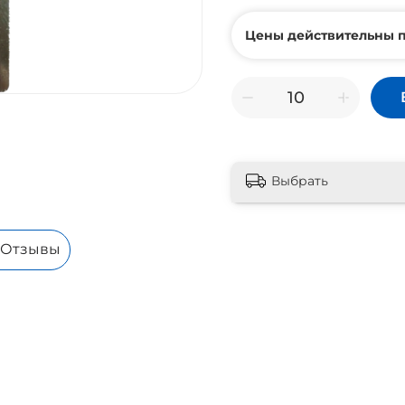
Цены действительны п
Выбрать
Отзывы