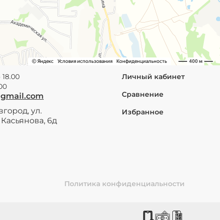
 18.00
Личный кабинет
.00
Сравнение
@gmail.com
город, ул.
Избранное
Касьянова, 6д
Политика конфиденциальности