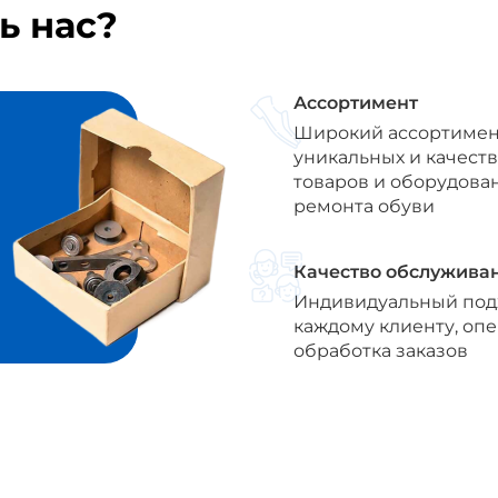
ь нас?
Ассортимент
Широкий ассортимен
уникальных и качест
товаров и оборудова
ремонта обуви
Качество обслужива
Индивидуальный под
каждому клиенту, оп
обработка заказов