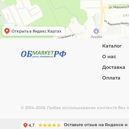
Каталог
О нас
Доставка
Оплата
© 2014-2026 Любое использование контента без
Оставьте отзыв на Яндексе и