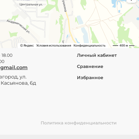
 18.00
Личный кабинет
.00
Сравнение
@gmail.com
город, ул.
Избранное
Касьянова, 6д
Политика конфиденциальности