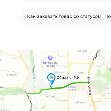
Как заказать товар со статусом "По