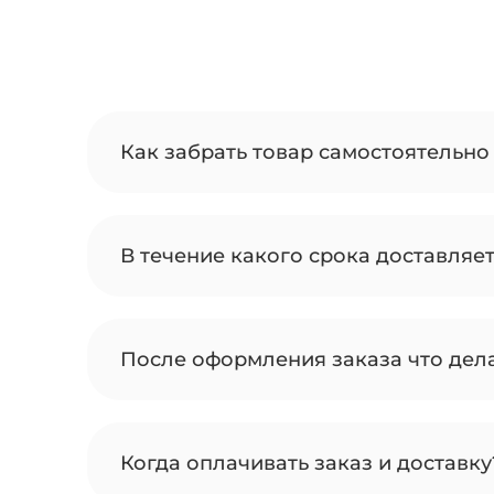
Как забрать товар самостоятельно 
В течение какого срока доставляе
После оформления заказа что дел
Когда оплачивать заказ и доставку