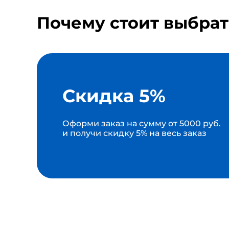
Почему стоит выбрат
Скидка 5%
Оформи заказ на сумму от 5000 руб.
и получи скидку 5% на весь заказ