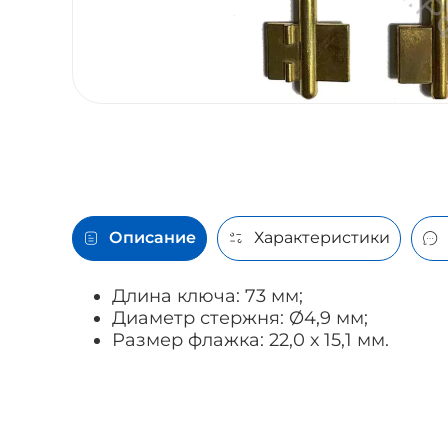
Описание
Характеристики
Длина ключа: 73 мм;
Диаметр стержня: Ø4,9 мм;
Размер флажка: 22,0 х 15,1 мм.