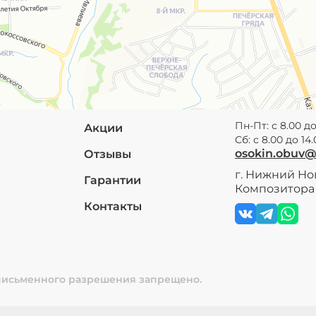
Пн-Пт: с 8.00 до
Акции
Сб: с 8.00 до 14
osokin.obuv
Отзывы
г. Нижний Нов
Гарантии
Композитора 
Контакты
 письменного разрешения запрещено.