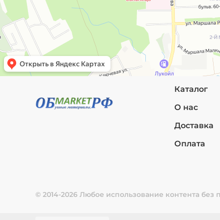
Каталог
О нас
Доставка
Оплата
© 2014-2026 Любое использование контента без