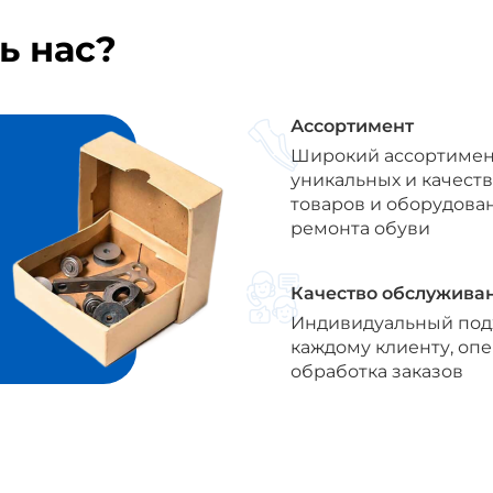
ь нас?
Ассортимент
Широкий ассортимен
уникальных и качест
товаров и оборудова
ремонта обуви
Качество обслужива
Индивидуальный под
каждому клиенту, оп
обработка заказов