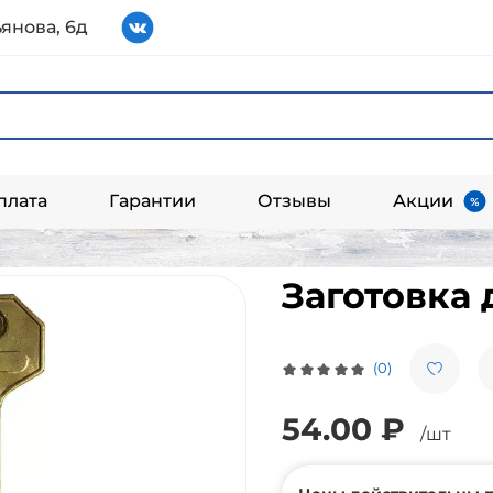
янова, 6д
плата
Гарантии
Отзывы
Акции
Заготовка
(0)
54.00 ₽
/шт