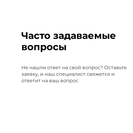
Часто задаваемые
вопросы
Не нашли ответ на свой вопрос? Оставьте
заявку, и наш специалист свяжется и
ответит на ваш вопрос