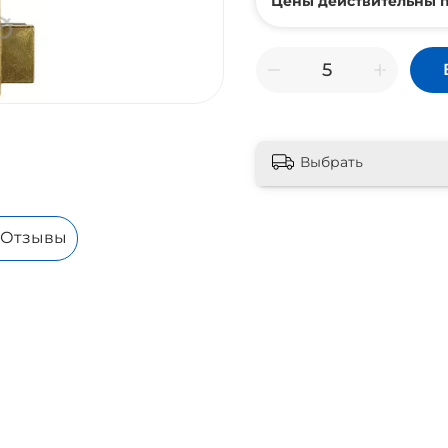
Цены действительны п
Выбрать
Отзывы