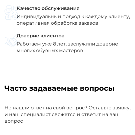
Качество обслуживания
Индивидуальный подход к каждому клиенту,
оперативная обработка заказов
Доверие клиентов
Работаем уже 8 лет, заслужили доверие
многих обувных мастеров
Часто задаваемые вопросы
Не нашли ответ на свой вопрос? Оставьте заявку,
и наш специалист свяжется и ответит на ваш
вопрос