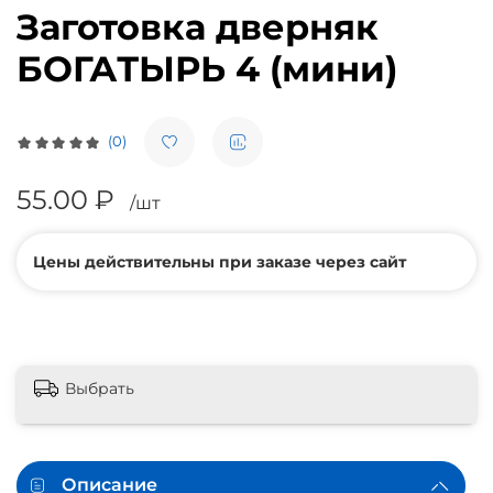
Заготовка дверняк
БОГАТЫРЬ 4 (мини)
(0)
55.00 ₽
/шт
Цены действительны при заказе через сайт
Выбрать
Описание