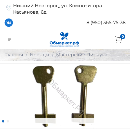
Нижний Новгород, ул. Композитора
Касьянова, 6д
8 (950) 365-75-38
0
Главная
Бренды
Мастерские Пинчука