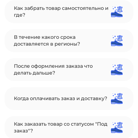
Как забрать товар самостоятельно и
где?
В течение какого срока
доставляется в регионы?
После оформления заказа что
делать дальше?
Когда оплачивать заказ и доставку?
Как заказать товар со статусом "Под
заказ"?