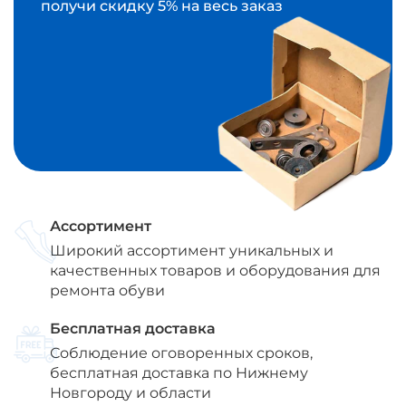
получи скидку 5% на весь заказ
Ассортимент
Широкий ассортимент уникальных и
качественных товаров и оборудования для
ремонта обуви
Бесплатная доставка
Соблюдение оговоренных сроков,
бесплатная доставка по Нижнему
Новгороду и области