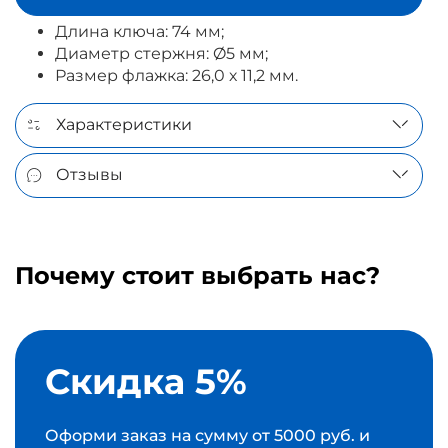
Длина ключа: 74 мм;
Диаметр стержня: Ø5 мм;
Размер флажка: 26,0 х 11,2 мм.
Характеристики
Отзывы
Почему стоит выбрать нас?
Скидка 5%
Оформи заказ на сумму от 5000 руб. и