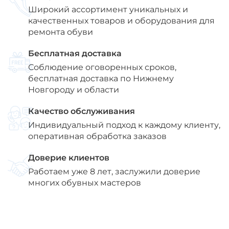
Широкий ассортимент уникальных и
качественных товаров и оборудования для
ремонта обуви
Бесплатная доставка
Соблюдение оговоренных сроков,
бесплатная доставка по Нижнему
Новгороду и области
Качество обслуживания
Индивидуальный подход к каждому клиенту,
оперативная обработка заказов
Доверие клиентов
Работаем уже 8 лет, заслужили доверие
многих обувных мастеров