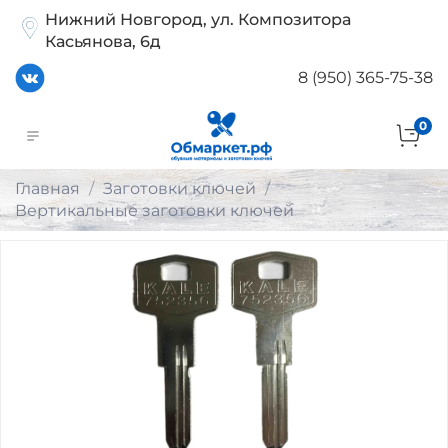
Нижний Новгород, ул. Композитора
Касьянова, 6д
8 (950) 365-75-38
0
Главная
Заготовки ключей
Вертикальные заготовки ключей