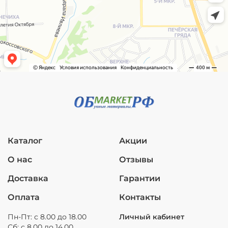
Каталог
Акции
О нас
Отзывы
Доставка
Гарантии
Оплата
Контакты
Пн-Пт: с 8.00 до 18.00
Личный кабинет
Сб: с 8.00 до 14.00