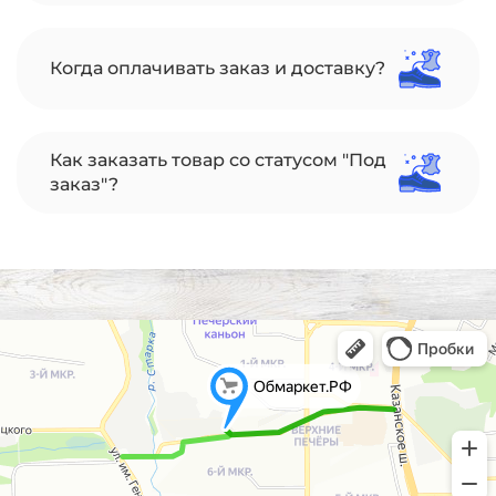
Когда оплачивать заказ и доставку?
Как заказать товар со статусом "Под
заказ"?