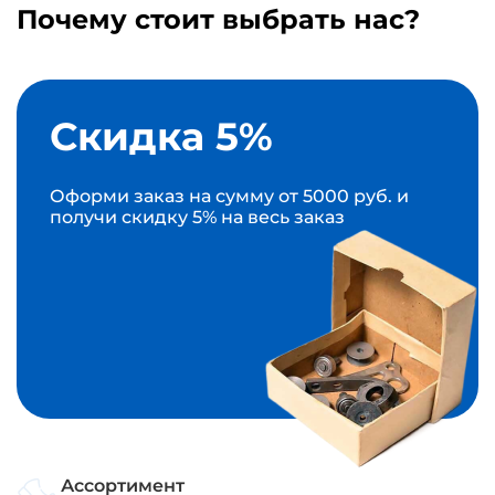
Почему стоит выбрать нас?
Скидка 5%
Оформи заказ на сумму от 5000 руб. и
получи скидку 5% на весь заказ
Ассортимент