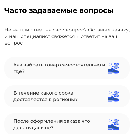
Часто задаваемые вопросы
Не нашли ответ на свой вопрос? Оставьте заявку,
и наш специалист свяжется и ответит на ваш
вопрос
Как забрать товар самостоятельно и
где?
В течение какого срока
доставляется в регионы?
После оформления заказа что
делать дальше?