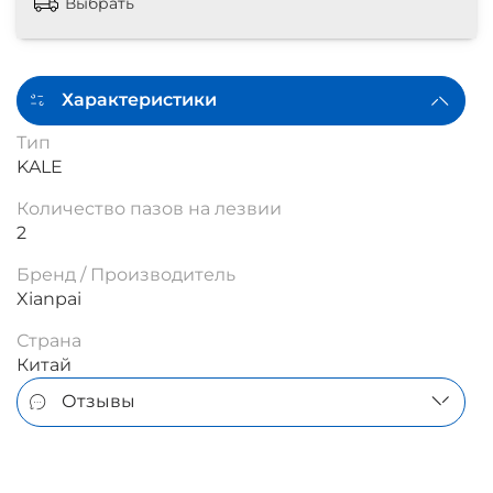
Выбрать
Характеристики
Тип
KALE
Количество пазов на лезвии
2
Бренд / Производитель
Xianpai
Страна
Китай
Отзывы