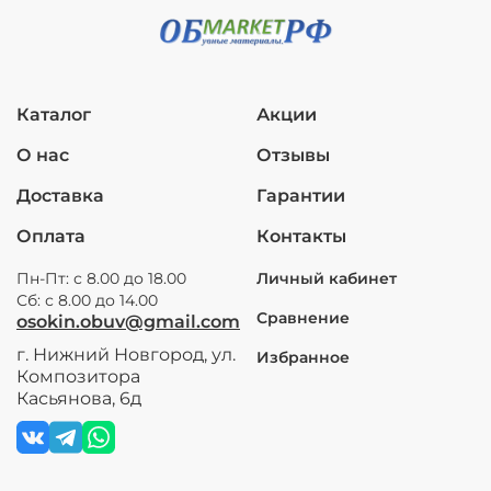
Каталог
Акции
О нас
Отзывы
Доставка
Гарантии
Оплата
Контакты
Пн-Пт: с 8.00 до 18.00
Личный кабинет
Сб: с 8.00 до 14.00
Сравнение
osokin.obuv@gmail.com
г. Нижний Новгород, ул.
Избранное
Композитора
Касьянова, 6д