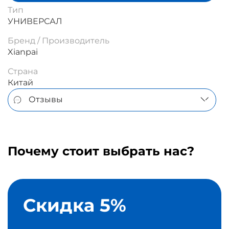
Тип
УНИВЕРСАЛ
Бренд / Производитель
Xianpai
Страна
Китай
Отзывы
Почему стоит выбрать нас?
Скидка 5%