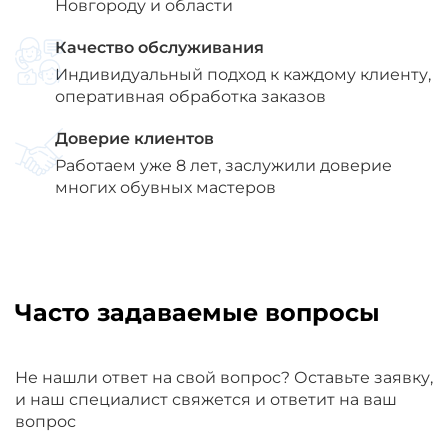
Новгороду и области
Качество обслуживания
Индивидуальный подход к каждому клиенту,
оперативная обработка заказов
Доверие клиентов
Работаем уже 8 лет, заслужили доверие
многих обувных мастеров
Часто задаваемые вопросы
Не нашли ответ на свой вопрос? Оставьте заявку,
и наш специалист свяжется и ответит на ваш
вопрос