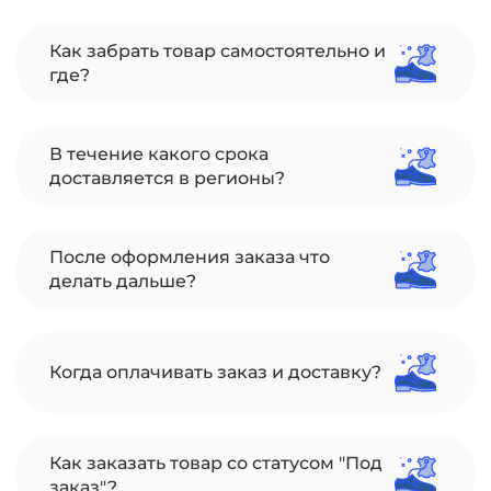
Как забрать товар самостоятельно и
где?
В течение какого срока
доставляется в регионы?
После оформления заказа что
делать дальше?
Когда оплачивать заказ и доставку?
Как заказать товар со статусом "Под
заказ"?