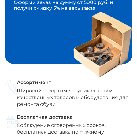
Оформи заказ на сумму от 5000 руб. и
получи скидку 5% на весь заказ
Ассортимент
Широкий ассортимент уникальных и
качественных товаров и оборудования для
ремонта обуви
Бесплатная доставка
Соблюдение оговоренных сроков,
бесплатная доставка по Нижнему