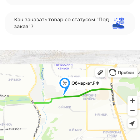
Как заказать товар со статусом "Под
заказ"?