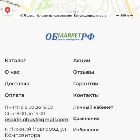
Каталог
Акции
О нас
Отзывы
Доставка
Гарантии
Оплата
Контакты
Пн-Пт: с 8.00 до 18.00
Личный кабинет
Сб: с 8.00 до 14.00
Сравнение
osokin.obuv@gmail.com
г. Нижний Новгород, ул.
Избранное
Композитора