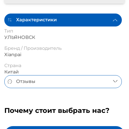
Характеристики
Тип
УЛЬЯНОВСК
Бренд / Производитель
Xianpai
Страна
Китай
Отзывы
Почему стоит выбрать нас?