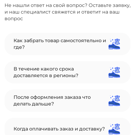
Не нашли ответ на свой вопрос? Оставьте заявку,
и наш специалист свяжется и ответит на ваш
вопрос
Как забрать товар самостоятельно и
где?
В течение какого срока
доставляется в регионы?
После оформления заказа что
делать дальше?
Когда оплачивать заказ и доставку?