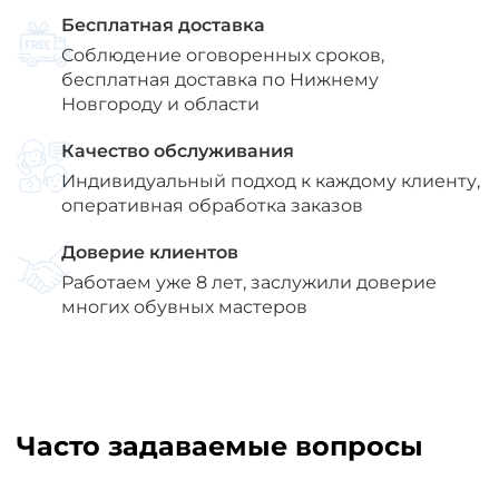
Бесплатная доставка
Соблюдение оговоренных сроков,
бесплатная доставка по Нижнему
Новгороду и области
Качество обслуживания
Индивидуальный подход к каждому клиенту,
оперативная обработка заказов
Доверие клиентов
Работаем уже 8 лет, заслужили доверие
многих обувных мастеров
Часто задаваемые вопросы