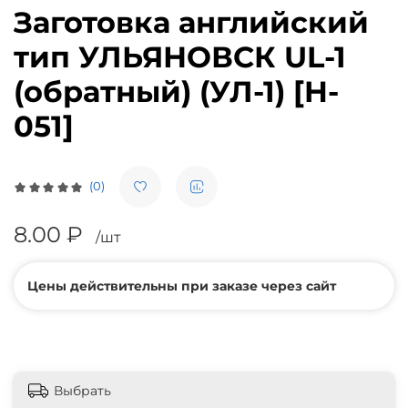
Заготовка английский
тип УЛЬЯНОВСК UL-1
(обратный) (УЛ-1) [H-
051]
(0)
8.00 ₽
/шт
Цены действительны при заказе через сайт
Выбрать