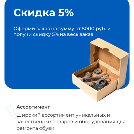
Скидка 5%
Оформи заказ на сумму от 5000 руб. и
получи скидку 5% на весь заказ
Ассортимент
Широкий ассортимент уникальных и
качественных товаров и оборудования для
ремонта обуви