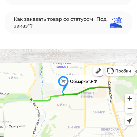
Как заказать товар со статусом "Под
заказ"?