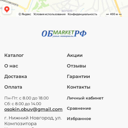
Каталог
Акции
О нас
Отзывы
Доставка
Гарантии
Оплата
Контакты
Пн-Пт: с 8.00 до 18.00
Личный кабинет
Сб: с 8.00 до 14.00
Сравнение
osokin.obuv@gmail.com
г. Нижний Новгород, ул.
Избранное
Композитора