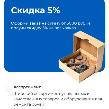
Скидка 5%
Оформи заказ на сумму от 5000 руб. и
получи скидку 5% на весь заказ
Ассортимент
Широкий ассортимент уникальных и
качественных товаров и оборудования для
ремонта обуви