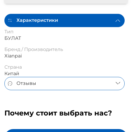
Характеристики
Тип
БУЛАТ
Бренд / Производитель
Xianpai
Страна
Китай
Отзывы
Почему стоит выбрать нас?