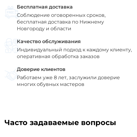
Бесплатная доставка
Соблюдение оговоренных сроков,
бесплатная доставка по Нижнему
Новгороду и области
Качество обслуживания
Индивидуальный подход к каждому клиенту,
оперативная обработка заказов
Доверие клиентов
Работаем уже 8 лет, заслужили доверие
многих обувных мастеров
Часто задаваемые вопросы