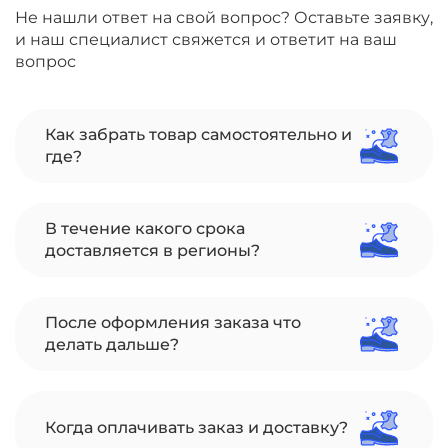
Не нашли ответ на свой вопрос? Оставьте заявку,
и наш специалист свяжется и ответит на ваш
вопрос
Как забрать товар самостоятельно и
где?
В течение какого срока
доставляется в регионы?
После оформления заказа что
делать дальше?
Когда оплачивать заказ и доставку?