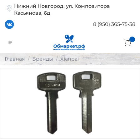
Нижний Новгород, ул. Композитора
Касьянова, 6д
8 (950) 365-75-38
Главная
Бренды
Xianpai