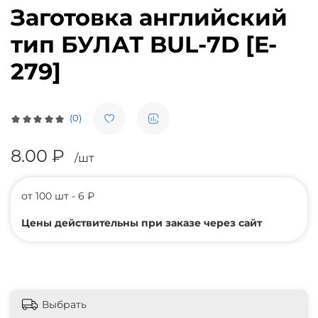
Заготовка английский
тип БУЛАТ BUL-7D [E-
279]
(0)
8.00 ₽
/шт
от 100 шт - 6 ₽
Цены действительны при заказе через сайт
Выбрать