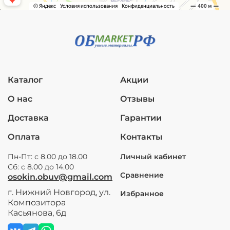
Каталог
Акции
О нас
Отзывы
Доставка
Гарантии
Оплата
Контакты
Пн-Пт: с 8.00 до 18.00
Личный кабинет
Сб: с 8.00 до 14.00
Сравнение
osokin.obuv@gmail.com
г. Нижний Новгород, ул.
Избранное
Композитора
Касьянова, 6д