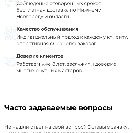
Соблюдение оговоренных сроков,
бесплатная доставка по Нижнему
Новгороду и области
Качество обслуживания
Индивидуальный подход к каждому клиенту,
оперативная обработка заказов
Доверие клиентов
Работаем уже 8 лет, заслужили доверие
многих обувных мастеров
Часто задаваемые вопросы
Не нашли ответ на свой вопрос? Оставьте заявку,