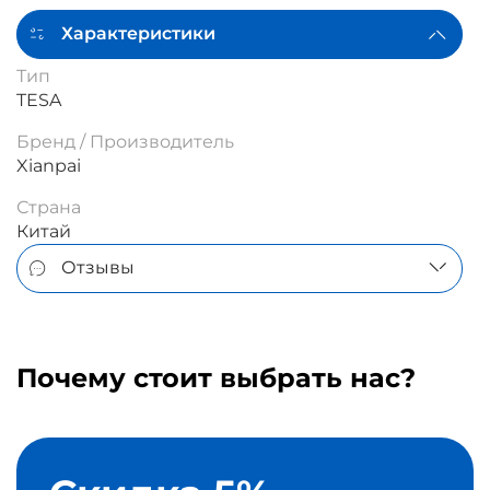
Характеристики
Тип
TESA
Бренд / Производитель
Xianpai
Страна
Китай
Отзывы
Почему стоит выбрать нас?