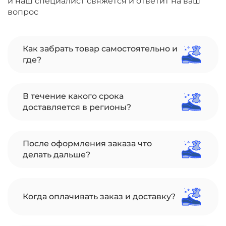
и наш специалист свяжется и ответит на ваш
вопрос
Как забрать товар самостоятельно и
где?
В течение какого срока
доставляется в регионы?
После оформления заказа что
делать дальше?
Когда оплачивать заказ и доставку?