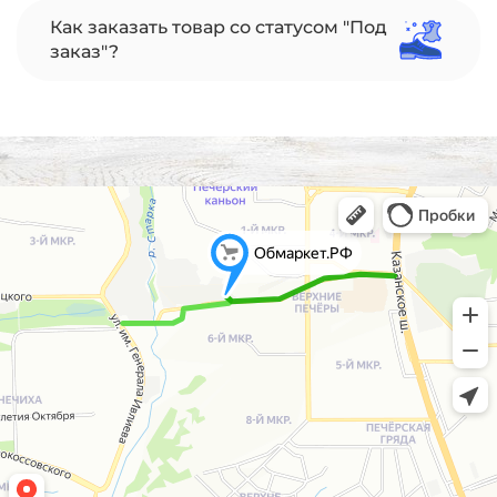
Как заказать товар со статусом "Под
заказ"?