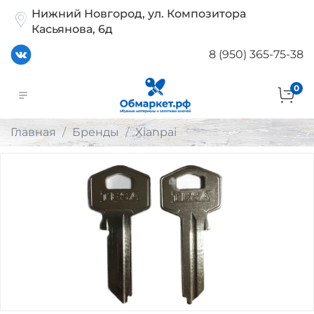
Нижний Новгород, ул. Композитора
Касьянова, 6д
8 (950) 365-75-38
0
Главная
Бренды
Xianpai