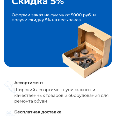
Скидка 5%
Оформи заказ на сумму от 5000 руб. и
получи скидку 5% на весь заказ
Ассортимент
Широкий ассортимент уникальных и
качественных товаров и оборудования для
ремонта обуви
Бесплатная доставка