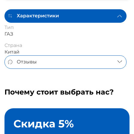
Характеристики
Тип
ГАЗ
Страна
Китай
Отзывы
Почему стоит выбрать нас?
Скидка 5%