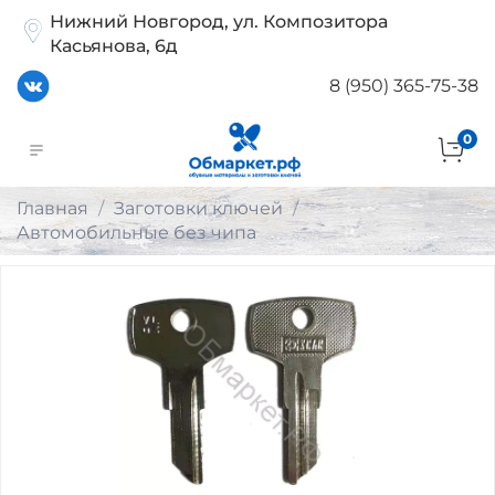
Нижний Новгород, ул. Композитора
Касьянова, 6д
8 (950) 365-75-38
0
Главная
Заготовки ключей
Автомобильные без чипа