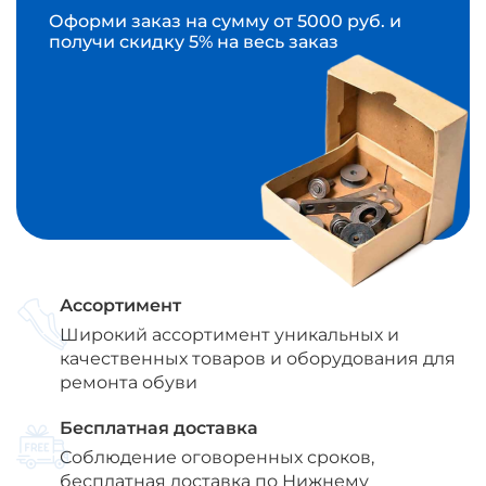
Оформи заказ на сумму от 5000 руб. и
получи скидку 5% на весь заказ
Ассортимент
Широкий ассортимент уникальных и
качественных товаров и оборудования для
ремонта обуви
Бесплатная доставка
Соблюдение оговоренных сроков,
бесплатная доставка по Нижнему