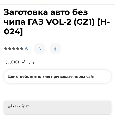
Заготовка авто без
чипа ГАЗ VOL-2 (GZ1) [H-
024]
(0)
15.00 ₽
/шт
Цены действительны при заказе через сайт
Выбрать