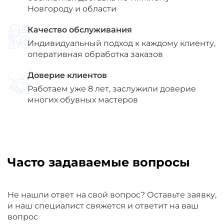
Новгороду и области
Качество обслуживания
Индивидуальный подход к каждому клиенту,
оперативная обработка заказов
Доверие клиентов
Работаем уже 8 лет, заслужили доверие
многих обувных мастеров
Часто задаваемые вопросы
Не нашли ответ на свой вопрос? Оставьте заявку,
и наш специалист свяжется и ответит на ваш
вопрос