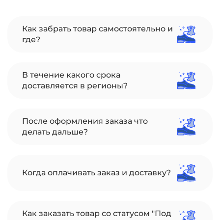
Как забрать товар самостоятельно и
где?
В течение какого срока
доставляется в регионы?
После оформления заказа что
делать дальше?
Когда оплачивать заказ и доставку?
Как заказать товар со статусом "Под