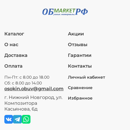
Каталог
Акции
О нас
Отзывы
Доставка
Гарантии
Оплата
Контакты
Пн-Пт: с 8.00 до 18.00
Личный кабинет
Сб: с 8.00 до 14.00
Сравнение
osokin.obuv@gmail.com
г. Нижний Новгород, ул.
Избранное
Композитора
Касьянова, 6д