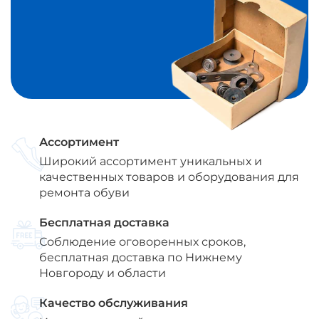
Ассортимент
Широкий ассортимент уникальных и
качественных товаров и оборудования для
ремонта обуви
Бесплатная доставка
Соблюдение оговоренных сроков,
бесплатная доставка по Нижнему
Новгороду и области
Качество обслуживания