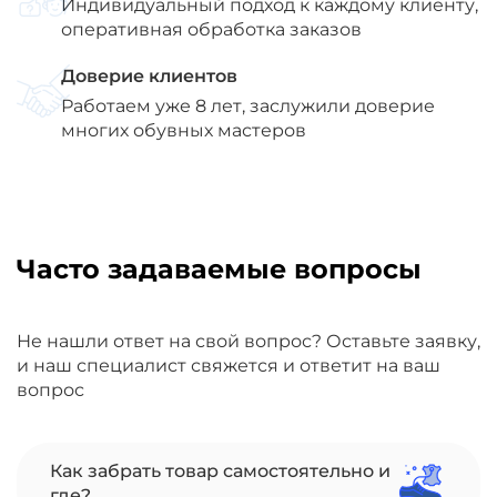
Индивидуальный подход к каждому клиенту,
оперативная обработка заказов
Доверие клиентов
Работаем уже 8 лет, заслужили доверие
многих обувных мастеров
Часто задаваемые вопросы
Не нашли ответ на свой вопрос? Оставьте заявку,
и наш специалист свяжется и ответит на ваш
вопрос
Как забрать товар самостоятельно и
где?