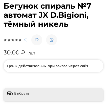
Бегунок спираль №7
автомат JX D.Bigioni,
тёмный никель
(0)
30.00 ₽
/шт
Цены действительны при заказе через сайт
Выбрать