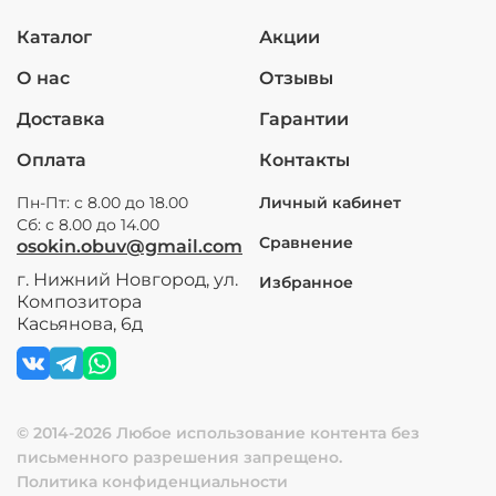
Каталог
Акции
О нас
Отзывы
Доставка
Гарантии
Оплата
Контакты
Пн-Пт: с 8.00 до 18.00
Личный кабинет
Сб: с 8.00 до 14.00
Сравнение
osokin.obuv@gmail.com
г. Нижний Новгород, ул.
Избранное
Композитора
Касьянова, 6д
© 2014-2026 Любое использование контента без
письменного разрешения запрещено.
Политика конфиденциальности