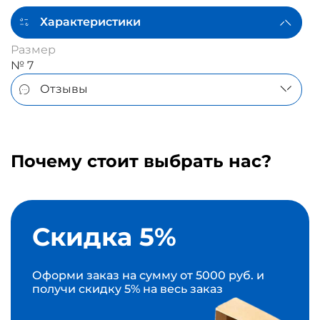
Характеристики
Размер
№ 7
Отзывы
Почему стоит выбрать нас?
Скидка 5%
Оформи заказ на сумму от 5000 руб. и
получи скидку 5% на весь заказ