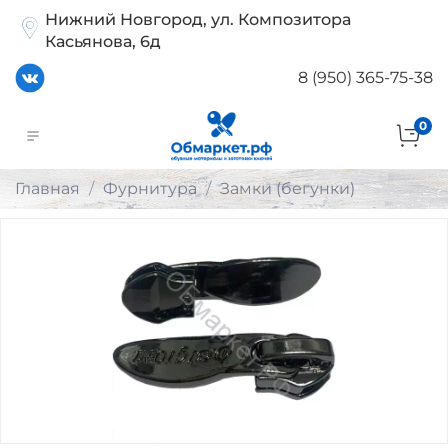
Нижний Новгород, ул. Композитора
Касьянова, 6д
8 (950) 365-75-38
0
Главная
Фурнитура
Замки (бегунки)