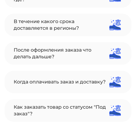
В течение какого срока
доставляется в регионы?
После оформления заказа что
делать дальше?
Когда оплачивать заказ и доставку?
Как заказать товар со статусом "Под
заказ"?