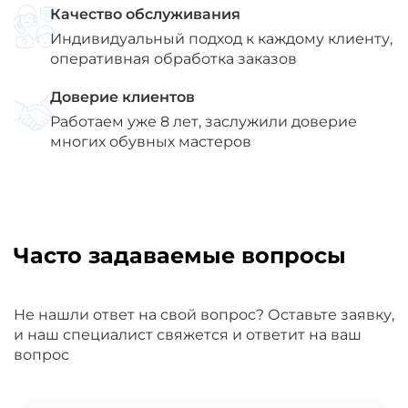
Качество обслуживания
Индивидуальный подход к каждому клиенту,
оперативная обработка заказов
Доверие клиентов
Работаем уже 8 лет, заслужили доверие
многих обувных мастеров
Часто задаваемые вопросы
Не нашли ответ на свой вопрос? Оставьте заявку,
и наш специалист свяжется и ответит на ваш
вопрос