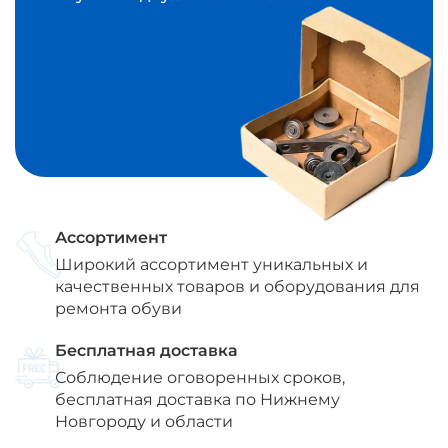
Ассортимент
Широкий ассортимент уникальных и
качественных товаров и оборудования для
ремонта обуви
Бесплатная доставка
Соблюдение оговоренных сроков,
бесплатная доставка по Нижнему
Новгороду и области