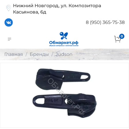
Нижний Новгород, ул. Композитора
Касьянова, 6д
8 (950) 365-75-38
0
Главная
Бренды
Judson