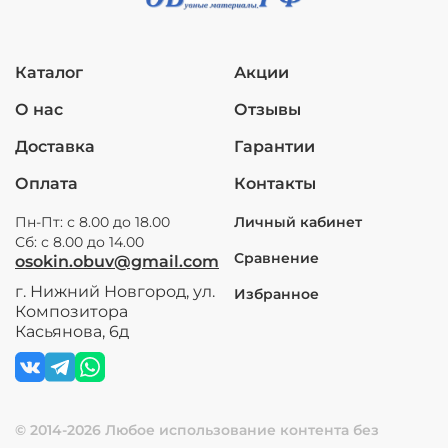
Каталог
Акции
О нас
Отзывы
Доставка
Гарантии
Оплата
Контакты
Пн-Пт: с 8.00 до 18.00
Личный кабинет
Сб: с 8.00 до 14.00
Сравнение
osokin.obuv@gmail.com
г. Нижний Новгород, ул.
Избранное
Композитора
Касьянова, 6д
© 2014-2026 Любое использование контента без