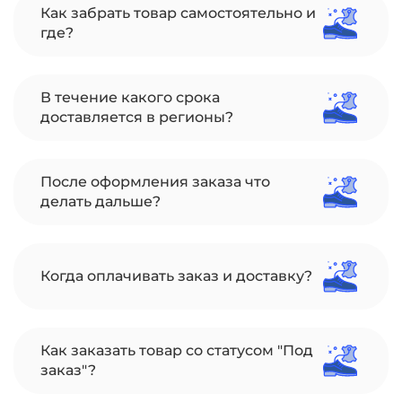
Как забрать товар самостоятельно и
где?
В течение какого срока
доставляется в регионы?
После оформления заказа что
делать дальше?
Когда оплачивать заказ и доставку?
Как заказать товар со статусом "Под
заказ"?