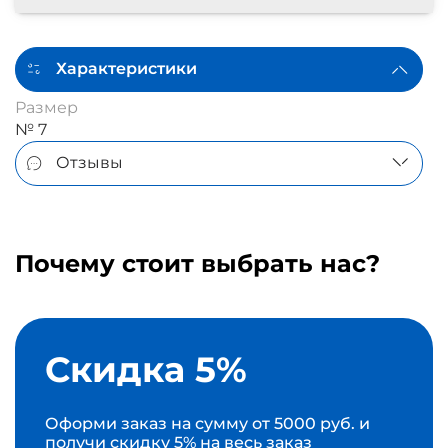
Характеристики
Размер
№ 7
Отзывы
Почему стоит выбрать нас?
Скидка 5%
Оформи заказ на сумму от 5000 руб. и
получи скидку 5% на весь заказ