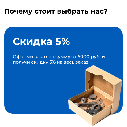
Почему стоит выбрать нас?
Скидка 5%
Оформи заказ на сумму от 5000 руб. и
получи скидку 5% на весь заказ