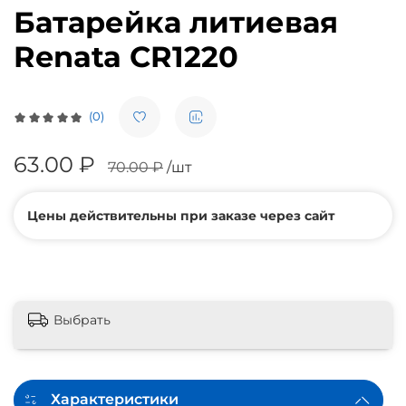
Батарейка литиевая
Renata CR1220
(0)
63.00 ₽
70.00 ₽
/шт
Цены действительны при заказе через сайт
Выбрать
Характеристики