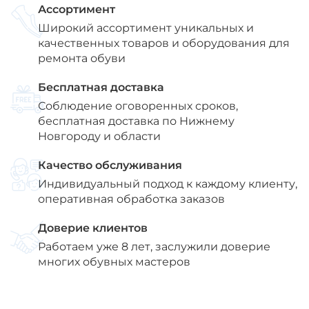
Ассортимент
Широкий ассортимент уникальных и
качественных товаров и оборудования для
ремонта обуви
Бесплатная доставка
Соблюдение оговоренных сроков,
бесплатная доставка по Нижнему
Новгороду и области
Качество обслуживания
Индивидуальный подход к каждому клиенту,
оперативная обработка заказов
Доверие клиентов
Работаем уже 8 лет, заслужили доверие
многих обувных мастеров