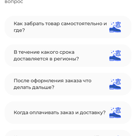
вопрос
Как забрать товар самостоятельно и
где?
В течение какого срока
доставляется в регионы?
После оформления заказа что
делать дальше?
Когда оплачивать заказ и доставку?