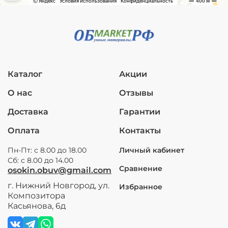
Каталог
Акции
О нас
Отзывы
Доставка
Гарантии
Оплата
Контакты
Пн-Пт: с 8.00 до 18.00
Личный кабинет
Сб: с 8.00 до 14.00
Сравнение
osokin.obuv@gmail.com
г. Нижний Новгород, ул.
Избранное
Композитора
Касьянова, 6д