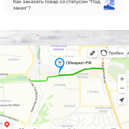
Как заказать товар со статусом "Под
заказ"?