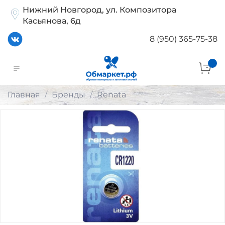
Нижний Новгород, ул. Композитора
Касьянова, 6д
8 (950) 365-75-38
Главная
Бренды
Renata