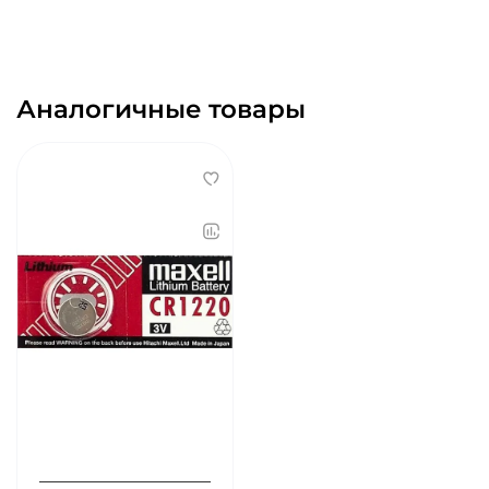
Аналогичные товары