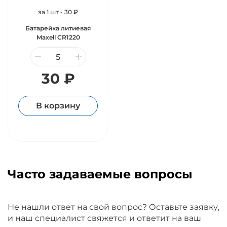
за 1 шт - 30 ₽
Батарейка литиевая
Maxell CR1220
30 ₽
В корзину
Часто задаваемые вопросы
Не нашли ответ на свой вопрос? Оставьте заявку,
и наш специалист свяжется и ответит на ваш