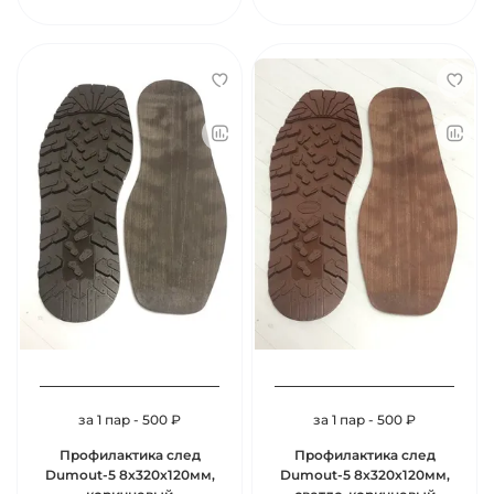
за 1 пар - 500 ₽
за 1 пар - 500 ₽
Профилактика след
Профилактика след
Dumout-5 8х320х120мм,
Dumout-5 8х320х120мм,