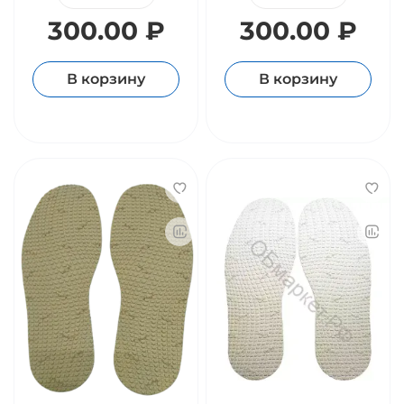
300.00 ₽
300.00 ₽
В корзину
В корзину