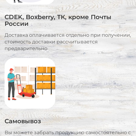
CDEK, Boxberry, ТК, кроме Почты
России
Доставка оплачивается отдельно при получении,
стоимость доставки рассчитывается
предварительно
Самовывоз
Вы можете забрать продукцию самостоятельно с