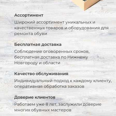
Ассортимент
Широкий ассортимент уникальных и
качественных товаров и оборудования для
ремонта обуви
Бесплатная доставка
Соблюдение оговоренных сроков,
бесплатная доставка по Нижнему
Новгороду и области
Качество обслуживания
Индивидуальный подход к каждому клиенту,
оперативная обработка заказов
Доверие клиентов
Работаем уже 8 лет, заслужили доверие
многих обувных мастеров