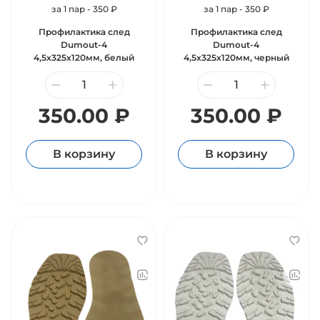
за 1 пар - 350 ₽
за 1 пар - 350 ₽
Профилактика след
Профилактика след
Dumout-4
Dumout-4
4,5х325х120мм, белый
4,5х325х120мм, черный
350.00 ₽
350.00 ₽
В корзину
В корзину