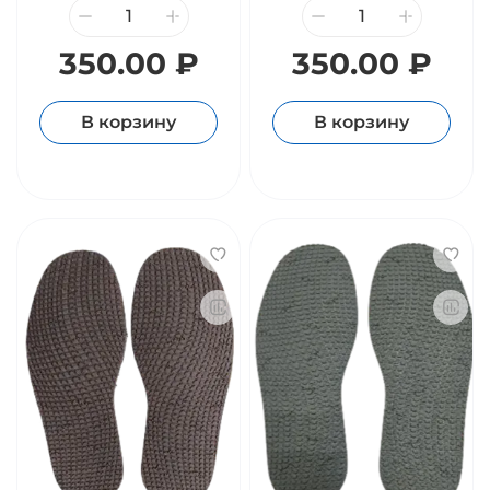
350.00 ₽
350.00 ₽
В корзину
В корзину