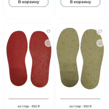
В корзину
В корзину
за 1 пар - 350 ₽
за 1 пар - 350 ₽