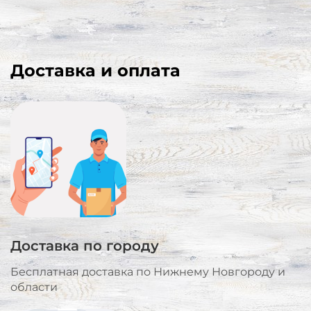
Доставка и оплата
Доставка по городу
Бесплатная доставка по Нижнему Новгороду и
области