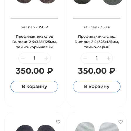
за 1 пар - 350 ₽
за 1 пар - 350 ₽
Профилактика след
Профилактика след
Dumout-2 4х325х125мм,
Dumout-2 4х325х125мм,
темно-коричневый
темно-серый
350.00 ₽
350.00 ₽
В корзину
В корзину