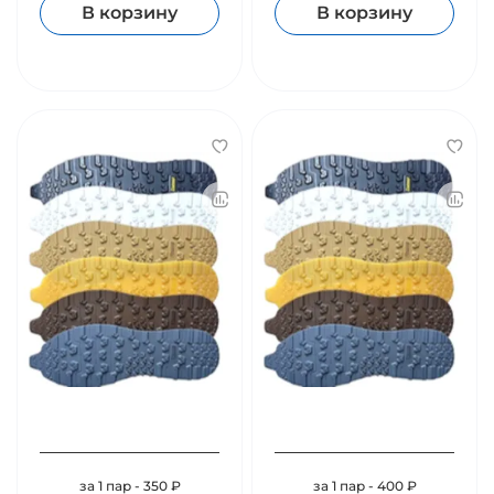
В корзину
В корзину
за 1 пар - 350 ₽
за 1 пар - 400 ₽