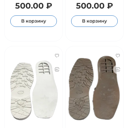
500.00 ₽
500.00 ₽
В корзину
В корзину