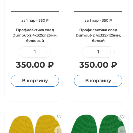
за 1 пар - 350 ₽
за 1 пар - 350 ₽
Профилактика след
Профилактика след
Dumout-2 4х325х125мм,
Dumout-2 4х325х125мм,
бежевый
белый
350.00 ₽
350.00 ₽
В корзину
В корзину