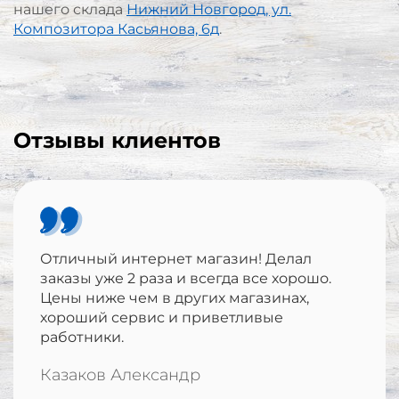
нашего склада
Нижний Новгород, ул.
Композитора Касьянова, 6д
.
Отзывы клиентов
Отличный интернет магазин! Делал
заказы уже 2 раза и всегда все хорошо.
Цены ниже чем в других магазинах,
хороший сервис и приветливые
работники.
Казаков Александр