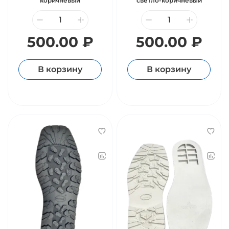
коричневый
светло-коричневый
500.00 ₽
500.00 ₽
В корзину
В корзину