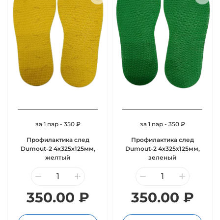
за 1 пар - 350 ₽
за 1 пар - 350 ₽
Профилактика след
Профилактика след
Dumout-2 4х325х125мм,
Dumout-2 4х325х125мм,
желтый
зеленый
350.00 ₽
350.00 ₽