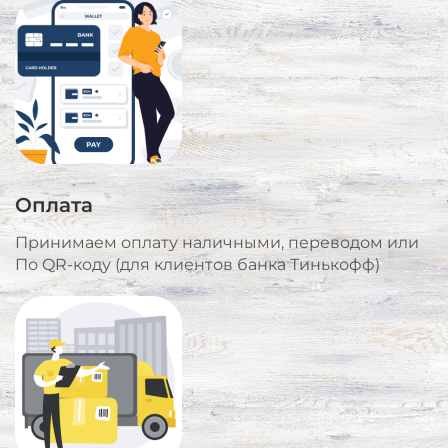
Оплата
Принимаем оплату наличными, переводом или
По QR-коду (для клиентов банка Тинькофф)