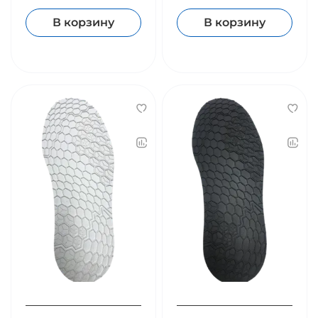
В корзину
В корзину