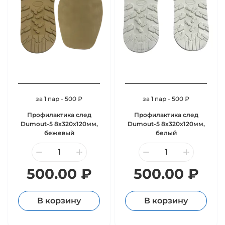
за 1 пар - 500 ₽
за 1 пар - 500 ₽
Профилактика след
Профилактика след
Dumout-5 8х320х120мм,
Dumout-5 8х320х120мм,
бежевый
белый
500.00 ₽
500.00 ₽
В корзину
В корзину