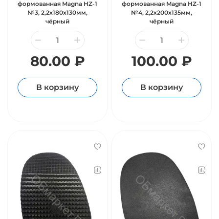
формованная Magna HZ-1
формованная Magna HZ-1
№3, 2,2х180х130мм,
№4, 2,2х200х135мм,
чёрный
чёрный
80.00 ₽
100.00 ₽
В корзину
В корзину