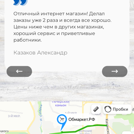
Отличный интернет магазин! Делал
заказы уже 2 раза и всегда все хорошо.
Цены ниже чем в других магазинах,
хороший сервис и приветливые
работники.
Казаков Александр