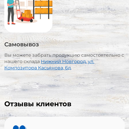
Самовывоз
Вы можете забрать продукцию самостоятельно с
нашего склада
Нижний Новгород, ул.
Композитора Касьянова, 6д
.
Отзывы клиентов