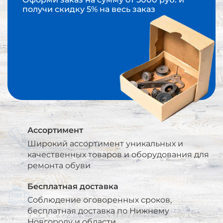
получи скидку 5% на весь заказ
Ассортимент
Широкий ассортимент уникальных и
качественных товаров и оборудования для
ремонта обуви
Бесплатная доставка
Соблюдение оговоренных сроков,
бесплатная доставка по Нижнему
Новгороду и области