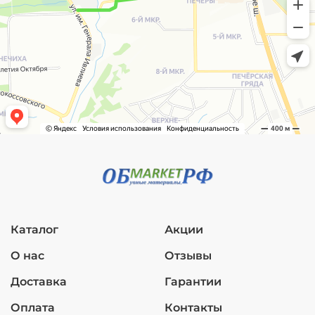
Каталог
Акции
О нас
Отзывы
Доставка
Гарантии
Оплата
Контакты