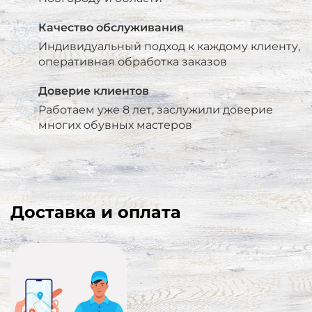
Качество обслуживания
Индивидуальный подход к каждому клиенту,
оперативная обработка заказов
Доверие клиентов
Работаем уже 8 лет, заслужили доверие
многих обувных мастеров
Доставка и оплата