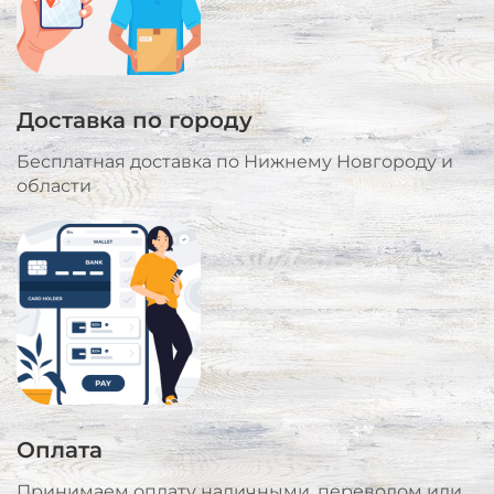
Доставка по городу
Бесплатная доставка по Нижнему Новгороду и
области
Оплата
Принимаем оплату наличными, переводом или