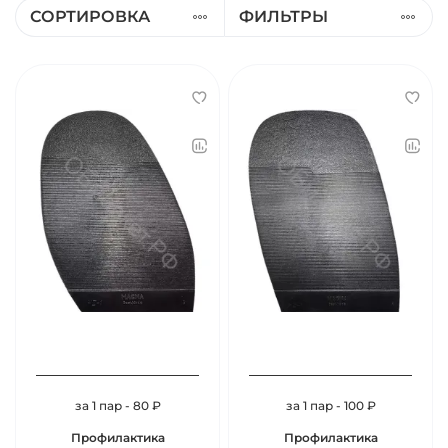
СОРТИРОВКА
ФИЛЬТРЫ
за 1 пар - 80 ₽
за 1 пар - 100 ₽
Профилактика
Профилактика