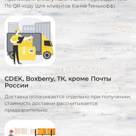
По QR-коду (для клиентов банка Тинькофф)
CDEK, Boxberry, ТК, кроме Почты
России
Доставка оплачивается отдельно при получении,
стоимость доставки рассчитывается
предварительно