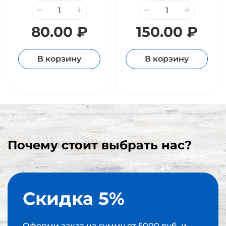
80.00 ₽
150.00 ₽
В корзину
В корзину
Почему стоит выбрать нас?
Скидка 5%
Оформи заказ на сумму от 5000 руб. и