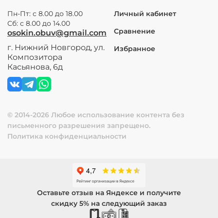
Пн-Пт: с 8.00 до 18.00
Личный кабинет
Сб: с 8.00 до 14.00
Сравнение
osokin.obuv@gmail.com
г. Нижний Новгород, ул.
Избранное
Композитора
Касьянова, 6д
© 2014-2026 Любое использование контента без
письменного разрешения запрещено.
Политика конфиденциальности
Оставьте отзыв на Яндексе и получите
скидку 5% на следующий заказ